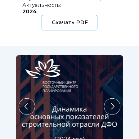
Актуальность:
2024
Скачать PDF