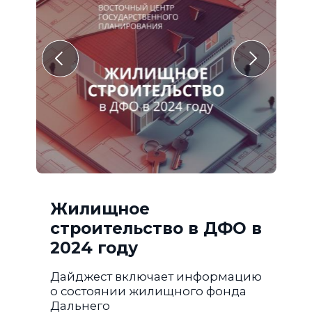
Жилищное
строительство в ДФО в
2024 году
Дайджест включает информацию
о состоянии жилищного фонда
Дальнего