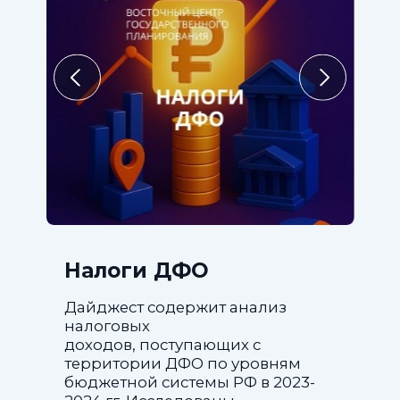
Налоги ДФО
Дайджест содержит анализ
налоговых
доходов, поступающих с
территории ДФО по уровням
бюджетной системы РФ в 2023-