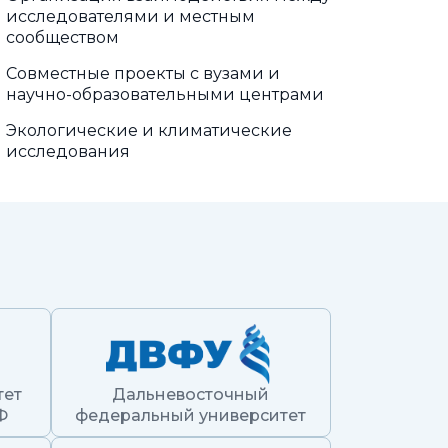
исследователями и местным
сообществом
Совместные проекты с вузами и
научно-образовательными центрами
Экологические и климатические
исследования
тет
Дальневосточный
Ф
федеральный университет