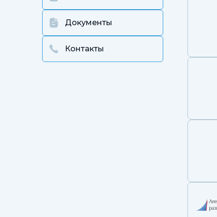
Документы
Контакты