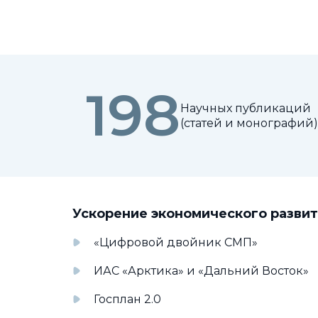
198
Научных публикаций
(статей и монографий
Ускорение экономического разви
«Цифровой двойник СМП»
ИАС «Арктика» и «Дальний Восток»
Госплан 2.0