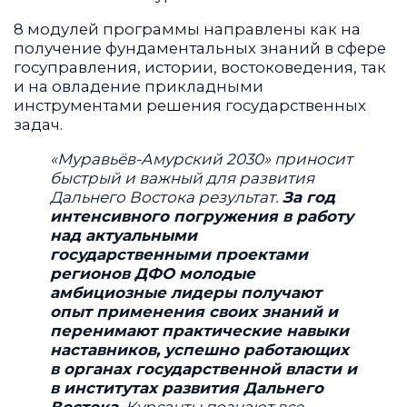
8 модулей программы направлены как на
получение фундаментальных знаний в сфере
госуправления, истории, востоковедения, так
и на овладение прикладными
инструментами решения государственных
задач.
«Муравьёв-Амурский 2030» приносит
быстрый и важный для развития
Дальнего Востока результат.
За год
интенсивного погружения в работу
над актуальными
государственными проектами
регионов ДФО молодые
амбициозные лидеры получают
опыт применения своих знаний и
перенимают практические навыки
наставников, успешно работающих
в органах государственной власти и
в институтах развития Дальнего