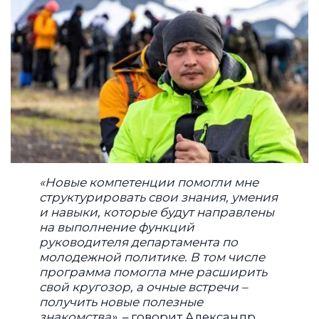
«Новые компетенции помогли мне
структурировать свои знания, умения
и навыки, которые будут направлены
на выполнение функций
руководителя департамента по
молодежной политике. В том числе
программа помогла мне расширить
свой кругозор, а очные встречи –
получить новые полезные
знакомства»
, – говорит Александр.