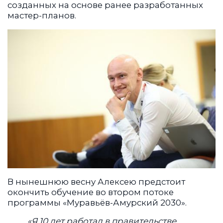
созданных на основе ранее разработанных
мастер-планов.
В нынешнюю весну Алексею предстоит
окончить обучение во втором потоке
программы «Муравьёв-Амурский 2030».
«Я 10 лет работал в правительстве