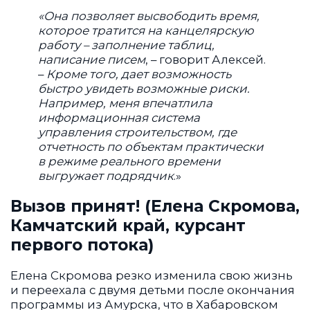
«Она
позволяет высвободить время,
которое тратится на канцелярскую
работу – заполнение таблиц,
написание писем
, – говорит Алексей.
–
Кроме того, дает возможность
быстро увидеть возможные риски.
Например, меня впечатлила
информационная система
управления строительством, где
отчетность по объектам практически
в режиме реального времени
выгружает подрядчик
.»
Вызов принят! (Елена Скромова,
Камчатский край, курсант
первого потока)
Елена Скромова резко изменила свою жизнь
и переехала с двумя детьми после окончания
программы из Амурска, что в Хабаровском