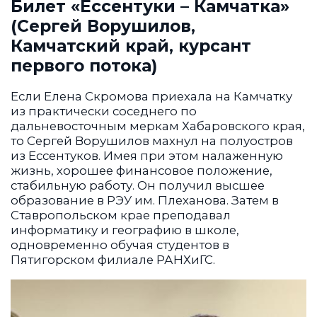
Билет «Ессентуки – Камчатка»
(Сергей Ворушилов,
Камчатский край, курсант
первого потока)
Если Елена Скромова приехала на Камчатку
из практически соседнего по
дальневосточным меркам Хабаровского края,
то Сергей Ворушилов махнул на полуостров
из Ессентуков. Имея при этом налаженную
жизнь, хорошее финансовое положение,
стабильную работу. Он получил высшее
образование в РЭУ им. Плеханова. Затем в
Ставропольском крае преподавал
информатику и географию в школе,
одновременно обучая студентов в
Пятигорском филиале РАНХиГС.