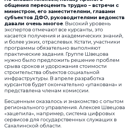
общения переоценить трудно – встречи с
министром, его заместителями, главами
субъектов ДФО, руководителями ведомств
давали очень многое
. Высокий уровень
экспертов отмечают все курсанты, это
касается получения и академических знаний,
и более узких, отраслевых. Кстати, участники
программы обязательно выполняют
практические задания. Группе Швецова
нужно было предложить решение проблем
срыва сроков и удорожания стоимости
строительства объектов социальной
инфраструктуры. В апреле разработка
курсантов будет окончательно «упакована» и
представлена членам комиссии.
Бесценным оказалось и знакомство с опытом
регионального управления. Алексея Швецова
«зацепила», например, система цифровых
сервисов для государственных служащих в
Сахалинской области.