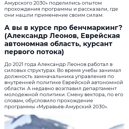
Амурского 2030» поделились опытом
прохождения программы и рассказали, где
они нашли применение своим силам.
А вы в курсе про бенчмаркинг?
(Александр Леонов, Еврейская
автономная область, курсант
первого потока)
До 2021 года Александр Леонов работал в
силовых структурах. Во время учебы занимал
должность замначальника управления по
внутренней политике Еврейской автономной
области. А недавно возглавил департамент
молодежной политики. Смену вектора, по его
словам, обусловило прохождение
программы «Муравьёв-Амурский 2030».