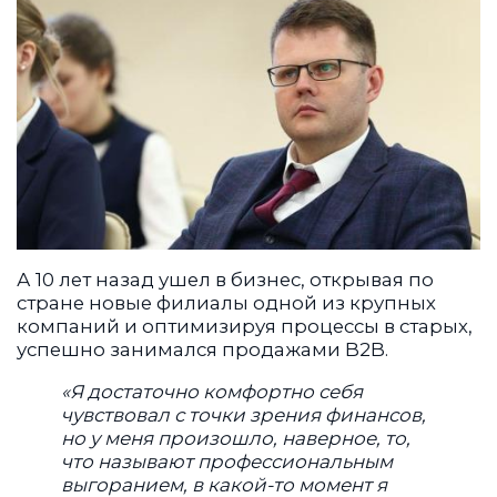
А 10 лет назад ушел в бизнес, открывая по
стране новые филиалы одной из крупных
компаний и оптимизируя процессы в старых,
успешно занимался продажами B2B.
«Я достаточно комфортно себя
чувствовал с точки зрения финансов,
но у меня произошло, наверное, то,
что называют профессиональным
выгоранием, в какой-то момент я