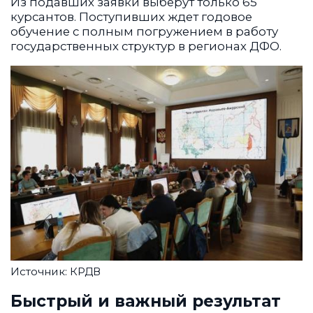
Из подавших заявки выберут только 65
курсантов. Поступивших ждет годовое
обучение с полным погружением в работу
государственных структур в регионах ДФО.
Источник: КРДВ
Быстрый и важный результат