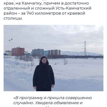
крае, на Камчатку, причем в достаточно
отдаленный и сложный Усть-Камчатский
район – за 740 километров от краевой
столицы.
«В программу я пришла совершенно
случайно. Увидела объявление и