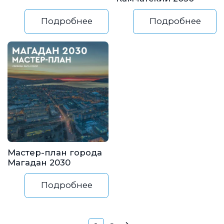
Подробнее
Подробнее
Мастер-план города
Магадан 2030
Подробнее