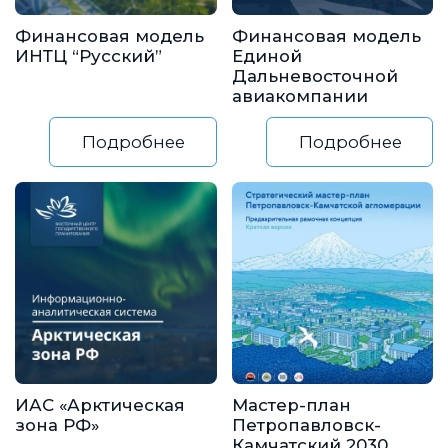
Финансовая модель
Финансовая модель
ИНТЦ “Русский”
Единой
Дальневосточной
авиакомпании
Подробнее
Подробнее
ИАС «Арктическая
Мастер-план
зона РФ»
Петропавловск-
Камчатский 2030