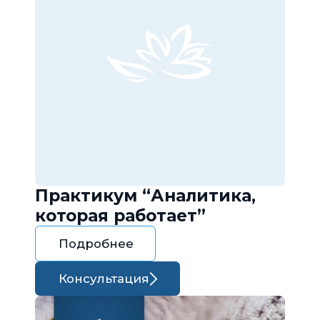
Практикум “Аналитика,
которая работает”
Подробнее
Консультация