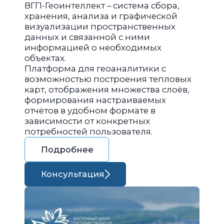
ВГП-Геоинтеллект – система сбора,
хранения, анализа и графической
визуализации пространственных
данных и связанной с ними
информацией о необходимых
объектах.
Платформа для геоаналитики с
возможностью построения тепловых
карт, отображения множества слоёв,
формирования настраиваемых
отчётов в удобном формате в
зависимости от конкретных
потребностей пользователя.
Подробнее
Консультация