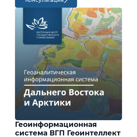
Консультация
Геоинформационная
система ВГП Геоинтеллект