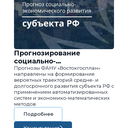
Прогнозирование
социально-
экономического развития
Прогнозы ФАНУ «Востокгосплан»
направлены на формирование
региона РФ
вероятных траекторий средне- и
долгосрочного развития субъекта РФ с
применением автоматизированных
систем и экономико-математических
методов
Подробнее