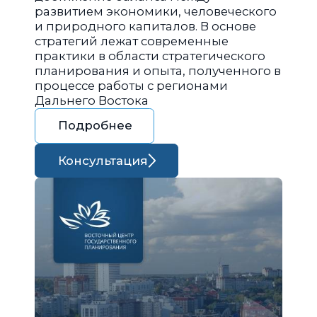
развитием экономики, человеческого
и природного капиталов. В основе
стратегий лежат современные
практики в области стратегического
планирования и опыта, полученного в
процессе работы с регионами
Дальнего Востока
Подробнее
Консультация