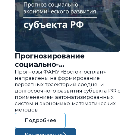
Прогнозирование
социально-
экономического развития
Прогнозы ФАНУ «Востокгосплан»
направлены на формирование
региона РФ
вероятных траекторий средне- и
долгосрочного развития субъекта РФ с
применением автоматизированных
систем и экономико-математических
методов
Подробнее