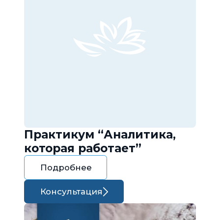
Практикум “Аналитика,
которая работает”
Подробнее
Консультация