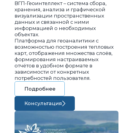
ВГП-Геоинтеллект – система сбора,
хранения, анализа и графической
визуализации пространственных
данных и связанной с ними
информацией о необходимых
объектах.
Платформа для геоаналитики с
возможностью построения тепловых
карт, отображения множества слоёв,
формирования настраиваемых
отчётов в удобном формате в
зависимости от конкретных
потребностей пользователя.
Подробнее
Консультация