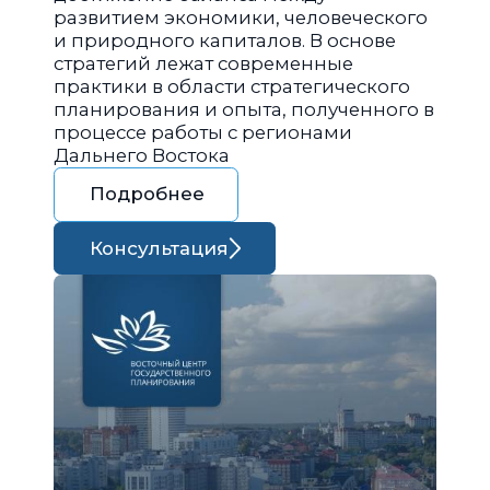
развитием экономики, человеческого
и природного капиталов. В основе
стратегий лежат современные
практики в области стратегического
планирования и опыта, полученного в
процессе работы с регионами
Дальнего Востока
Подробнее
Консультация