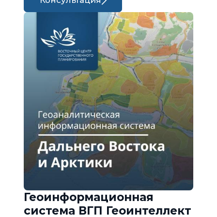
Консультация
Геоинформационная
система ВГП Геоинтеллект