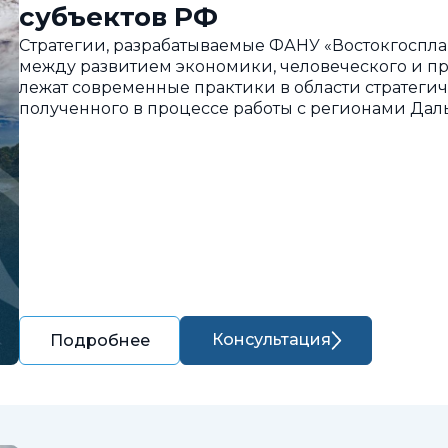
субъектов РФ
Стратегии, разрабатываемые ФАНУ «Востокгоспла
между развитием экономики, человеческого и пр
лежат современные практики в области стратегич
полученного в процессе работы с регионами Дал
Консультация
Подробнее