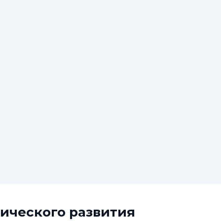
ического развития