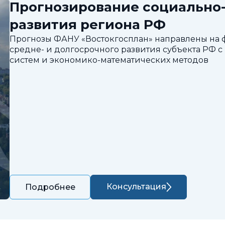
Прогнозирование социально
развития региона РФ
Прогнозы ФАНУ «Востокгосплан» направлены на
средне- и долгосрочного развития субъекта РФ
систем и экономико-математических методов
Консультация
Подробнее