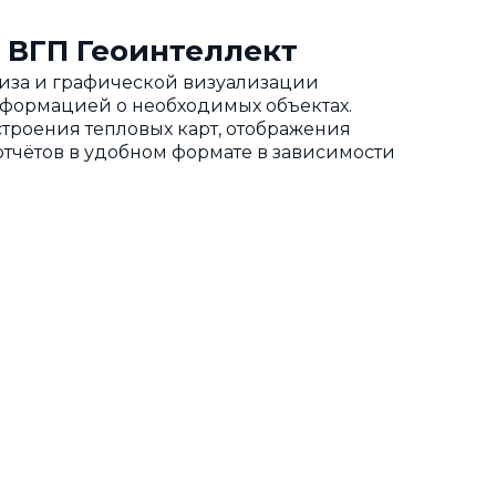
 ВГП Геоинтеллект
ализа и графической визуализации
нформацией о необходимых объектах.
троения тепловых карт, отображения
тчётов в удобном формате в зависимости