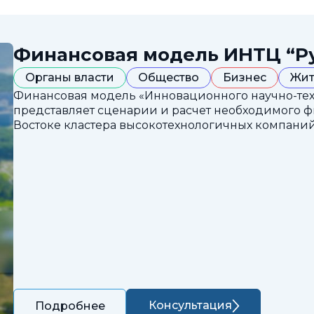
Финансовая модель ИНТЦ “Р
Органы власти
Общество
Бизнес
Жит
Финансовая модель «Инновационного научно-техн
представляет сценарии и расчет необходимого 
Востоке кластера высокотехнологичных компаний
Консультация
Подробнее