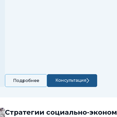
Консультация
Подробнее
Стратегии социально-эконом