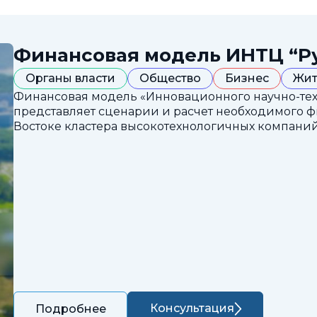
Финансовая модель ИНТЦ “Р
Органы власти
Общество
Бизнес
Жит
Финансовая модель «Инновационного научно-техн
представляет сценарии и расчет необходимого 
Востоке кластера высокотехнологичных компаний
Консультация
Подробнее