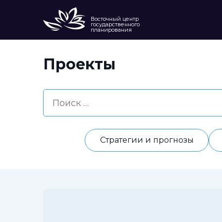
Восточный центр
государственного
планирования
Проекты
Стратегии и прогнозы