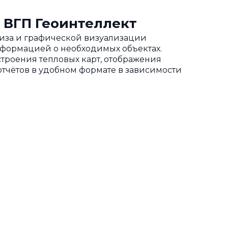
 ВГП Геоинтеллект
ализа и графической визуализации
нформацией о необходимых объектах.
троения тепловых карт, отображения
тчётов в удобном формате в зависимости