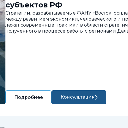
субъектов РФ
Стратегии, разрабатываемые ФАНУ «Востокгоспла
между развитием экономики, человеческого и пр
лежат современные практики в области стратегич
полученного в процессе работы с регионами Дал
Консультация
Подробнее