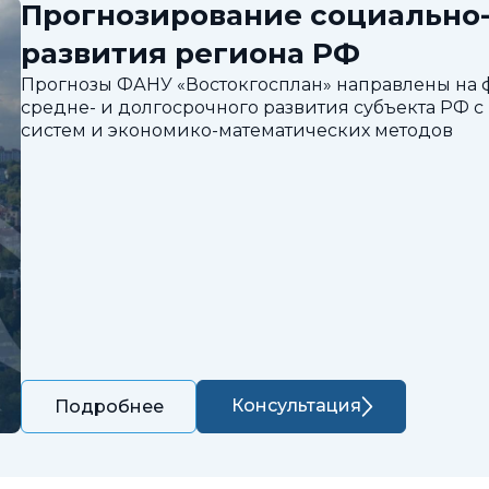
Прогнозирование социально
развития региона РФ
Прогнозы ФАНУ «Востокгосплан» направлены на
средне- и долгосрочного развития субъекта РФ
систем и экономико-математических методов
Консультация
Подробнее