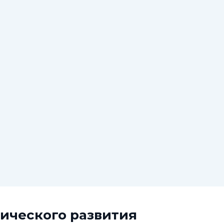
ического развития