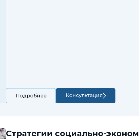
Консультация
Подробнее
Стратегии социально-эконом