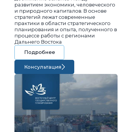
развитием экономики, человеческого
и природного капиталов. В основе
стратегий лежат современные
практики в области стратегического
планирования и опыта, полученного в
процессе работы с регионами
Дальнего Востока
Подробнее
Консультация