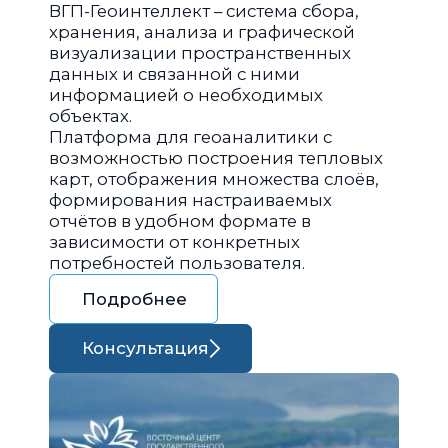
ВГП-Геоинтеллект – система сбора,
хранения, анализа и графической
визуализации пространственных
данных и связанной с ними
информацией о необходимых
объектах.
Платформа для геоаналитики с
возможностью построения тепловых
карт, отображения множества слоёв,
формирования настраиваемых
отчётов в удобном формате в
зависимости от конкретных
потребностей пользователя.
Подробнее
Консультация