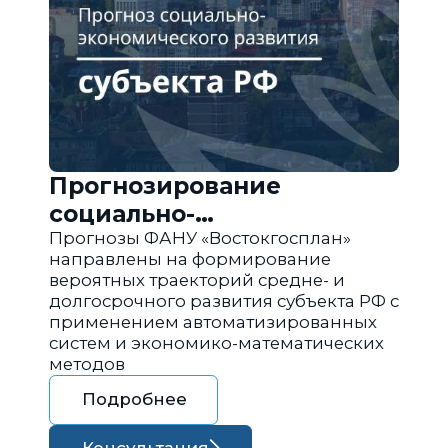
Прогнозирование
социально-
экономического развития
Прогнозы ФАНУ «Востокгосплан»
направлены на формирование
региона РФ
вероятных траекторий средне- и
долгосрочного развития субъекта РФ с
применением автоматизированных
систем и экономико-математических
методов
Подробнее