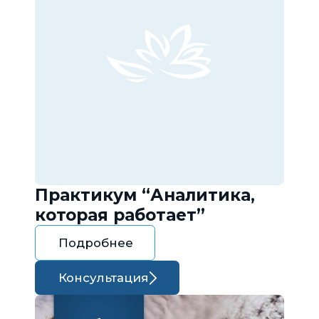
Практикум “Аналитика,
которая работает”
Подробнее
Консультация