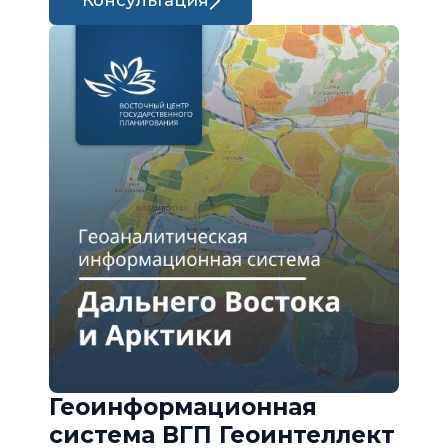
Консультация
Геоинформационная
система ВГП Геоинтеллект