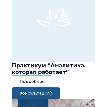
Практикум “Аналитика,
которая работает”
Подробнее
Консультация