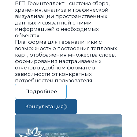
ВГП-Геоинтеллект – система сбора,
хранения, анализа и графической
визуализации пространственных
данных и связанной с ними
информацией о необходимых
объектах.
Платформа для геоаналитики с
возможностью построения тепловых
карт, отображения множества слоёв,
формирования настраиваемых
отчётов в удобном формате в
зависимости от конкретных
потребностей пользователя.
Подробнее
Консультация