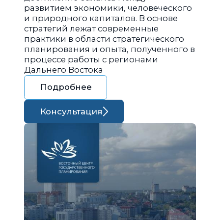
развитием экономики, человеческого
и природного капиталов. В основе
стратегий лежат современные
практики в области стратегического
планирования и опыта, полученного в
процессе работы с регионами
Дальнего Востока
Подробнее
Консультация