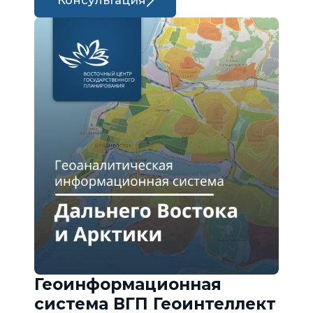
Консультация
Геоинформационная
система ВГП Геоинтеллект