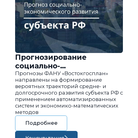
Прогнозирование
социально-
экономического развития
Прогнозы ФАНУ «Востокгосплан»
направлены на формирование
региона РФ
вероятных траекторий средне- и
долгосрочного развития субъекта РФ с
применением автоматизированных
систем и экономико-математических
методов
Подробнее