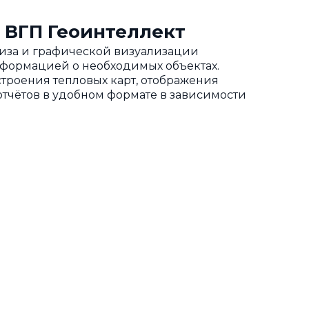
 ВГП Геоинтеллект
ализа и графической визуализации
нформацией о необходимых объектах.
троения тепловых карт, отображения
тчётов в удобном формате в зависимости