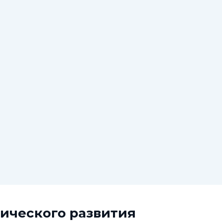
ического развития