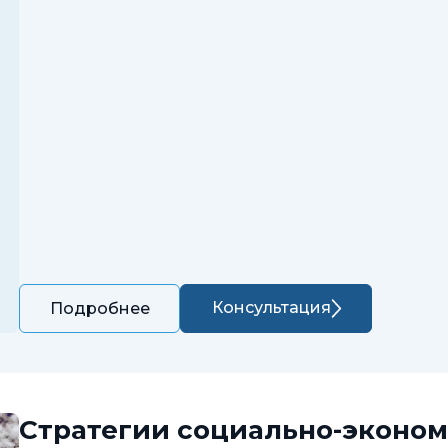
Консультация
Подробнее
Стратегии социально-эконом