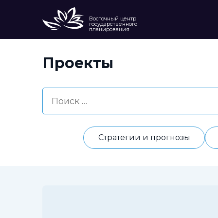
Восточный центр
государственного
планирования
Проекты
Стратегии и прогнозы