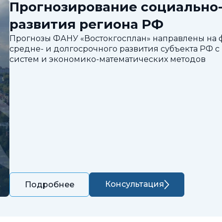
Прогнозирование социально
развития региона РФ
Прогнозы ФАНУ «Востокгосплан» направлены на
средне- и долгосрочного развития субъекта РФ
систем и экономико-математических методов
Консультация
Подробнее