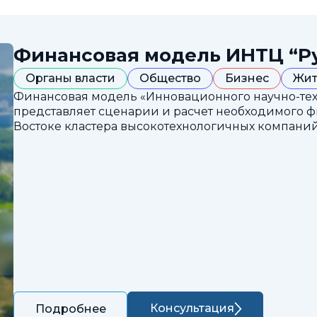
Финансовая модель ИНТЦ “Р
Органы власти
Общество
Бизнес
Жит
Финансовая модель «Инновационного научно-техн
представляет сценарии и расчет необходимого 
Востоке кластера высокотехнологичных компаний
Консультация
Подробнее