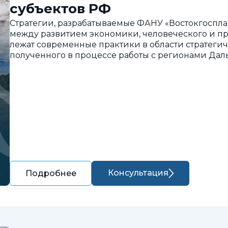
субъектов РФ
Стратегии, разрабатываемые ФАНУ «Востокгоспла
между развитием экономики, человеческого и пр
лежат современные практики в области стратегич
полученного в процессе работы с регионами Дал
Консультация
Подробнее