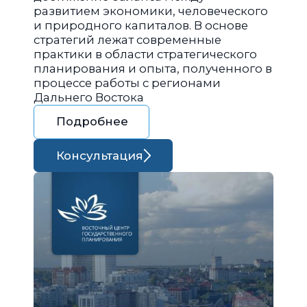
развитием экономики, человеческого
и природного капиталов. В основе
стратегий лежат современные
практики в области стратегического
планирования и опыта, полученного в
процессе работы с регионами
Дальнего Востока
Подробнее
Консультация