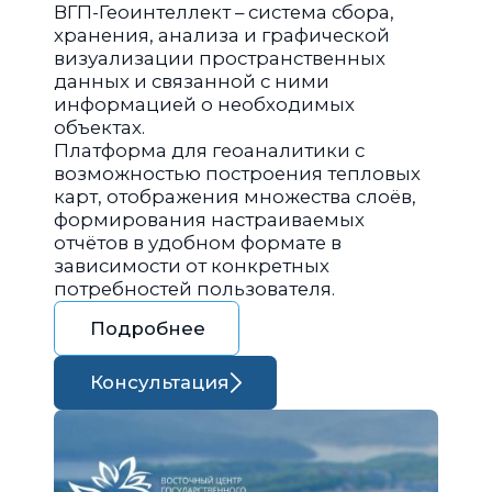
ВГП-Геоинтеллект – система сбора,
хранения, анализа и графической
визуализации пространственных
данных и связанной с ними
информацией о необходимых
объектах.
Платформа для геоаналитики с
возможностью построения тепловых
карт, отображения множества слоёв,
формирования настраиваемых
отчётов в удобном формате в
зависимости от конкретных
потребностей пользователя.
Подробнее
Консультация