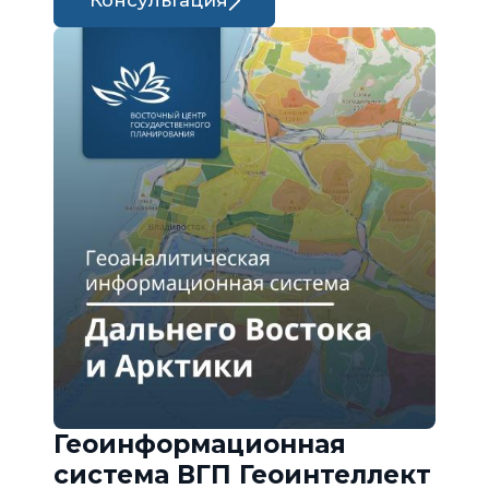
Консультация
Геоинформационная
система ВГП Геоинтеллект