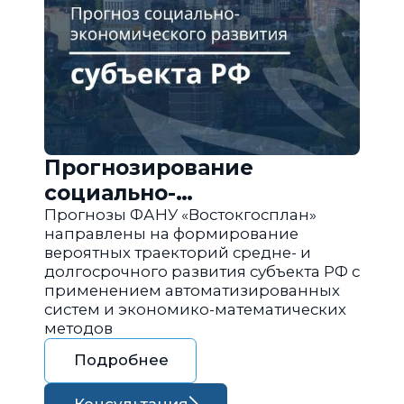
Прогнозирование
социально-
экономического развития
Прогнозы ФАНУ «Востокгосплан»
направлены на формирование
региона РФ
вероятных траекторий средне- и
долгосрочного развития субъекта РФ с
применением автоматизированных
систем и экономико-математических
методов
Подробнее