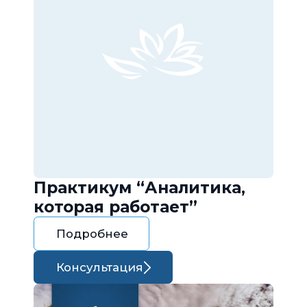
Практикум “Аналитика,
которая работает”
Подробнее
Консультация