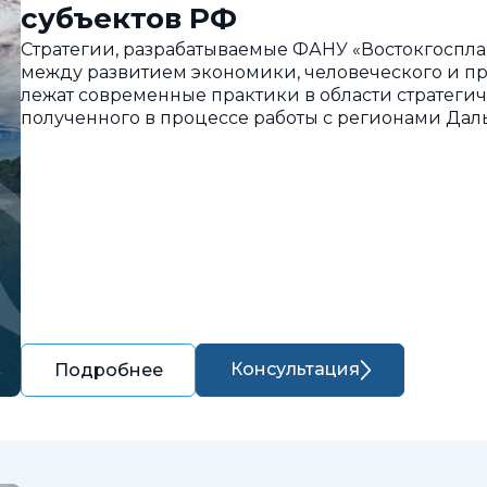
субъектов РФ
Стратегии, разрабатываемые ФАНУ «Востокгоспла
между развитием экономики, человеческого и пр
лежат современные практики в области стратегич
полученного в процессе работы с регионами Дал
Консультация
Подробнее