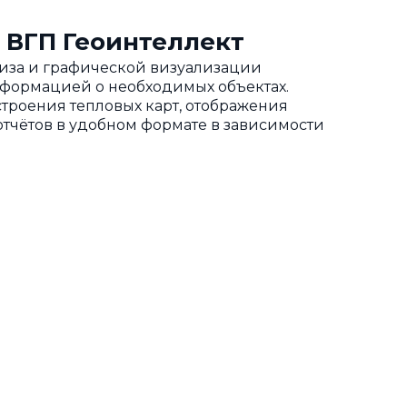
 ВГП Геоинтеллект
ализа и графической визуализации
нформацией о необходимых объектах.
троения тепловых карт, отображения
тчётов в удобном формате в зависимости