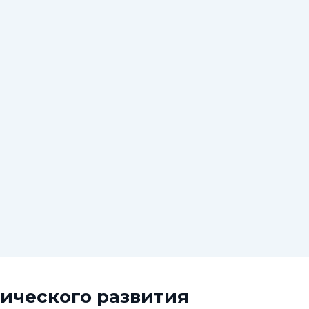
ического развития