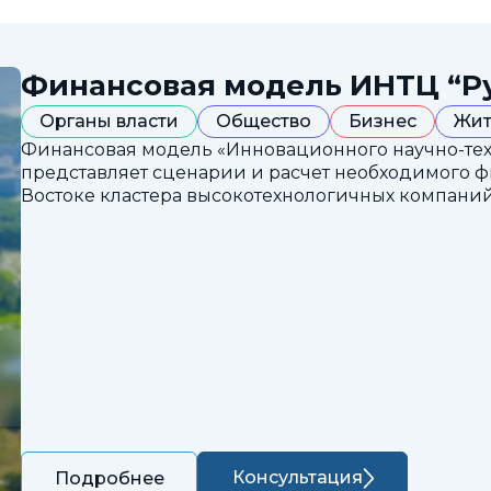
Финансовая модель ИНТЦ “Р
Органы власти
Общество
Бизнес
Жит
Финансовая модель «Инновационного научно-техн
представляет сценарии и расчет необходимого 
Востоке кластера высокотехнологичных компаний
Консультация
Подробнее