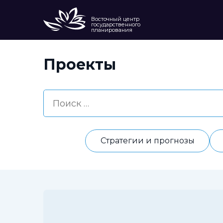
Восточный центр
государственного
планирования
Проекты
Стратегии и прогнозы