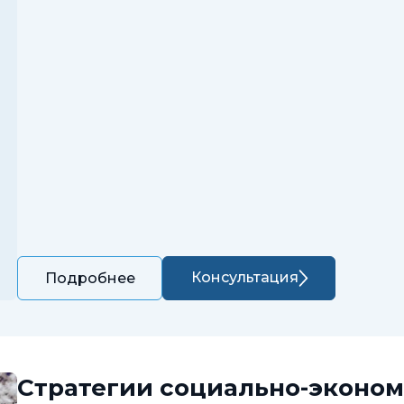
Консультация
Подробнее
Стратегии социально-эконом