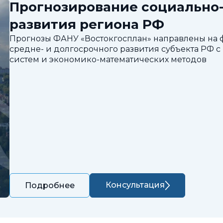
Прогнозирование социально
развития региона РФ
Прогнозы ФАНУ «Востокгосплан» направлены на
средне- и долгосрочного развития субъекта РФ
систем и экономико-математических методов
Консультация
Подробнее