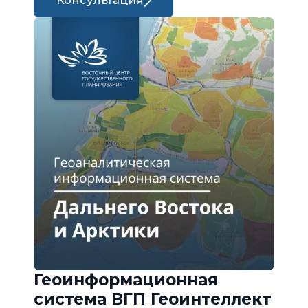
Консультация
Геоинформационная
система ВГП Геоинтеллект