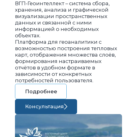
ВГП-Геоинтеллект – система сбора,
хранения, анализа и графической
визуализации пространственных
данных и связанной с ними
информацией о необходимых
объектах.
Платформа для геоаналитики с
возможностью построения тепловых
карт, отображения множества слоёв,
формирования настраиваемых
отчётов в удобном формате в
зависимости от конкретных
потребностей пользователя.
Подробнее
Консультация