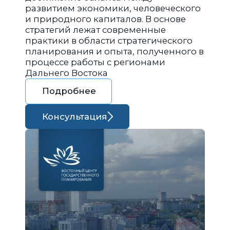
развитием экономики, человеческого
и природного капиталов. В основе
стратегий лежат современные
практики в области стратегического
планирования и опыта, полученного в
процессе работы с регионами
Дальнего Востока
Подробнее
Консультация