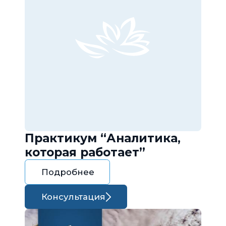
Практикум “Аналитика,
которая работает”
Подробнее
Консультация