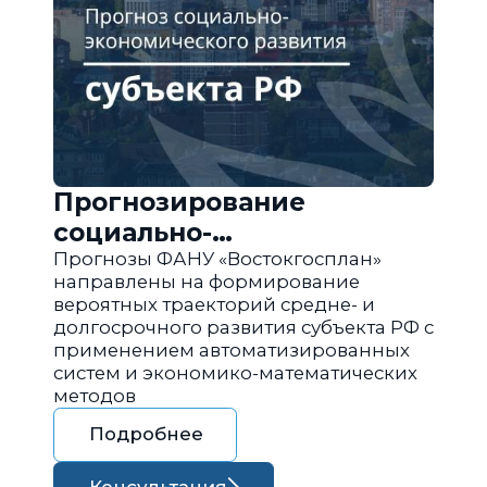
Прогнозирование
социально-
экономического развития
Прогнозы ФАНУ «Востокгосплан»
направлены на формирование
региона РФ
вероятных траекторий средне- и
долгосрочного развития субъекта РФ с
применением автоматизированных
систем и экономико-математических
методов
Подробнее