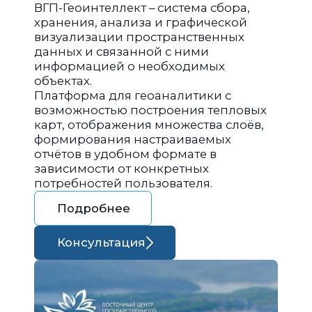
ВГП-Геоинтеллект – система сбора,
хранения, анализа и графической
визуализации пространственных
данных и связанной с ними
информацией о необходимых
объектах.
Платформа для геоаналитики с
возможностью построения тепловых
карт, отображения множества слоёв,
формирования настраиваемых
отчётов в удобном формате в
зависимости от конкретных
потребностей пользователя.
Подробнее
Консультация