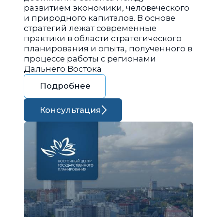
развитием экономики, человеческого
и природного капиталов. В основе
стратегий лежат современные
практики в области стратегического
планирования и опыта, полученного в
процессе работы с регионами
Дальнего Востока
Подробнее
Консультация