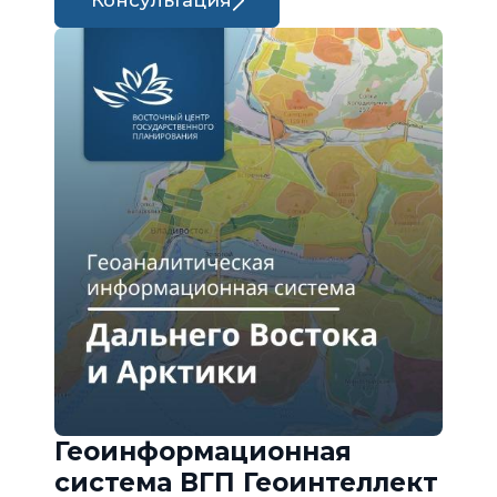
Консультация
Геоинформационная
система ВГП Геоинтеллект