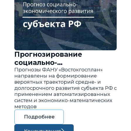
Прогнозирование
социально-
экономического развития
Прогнозы ФАНУ «Востокгосплан»
направлены на формирование
региона РФ
вероятных траекторий средне- и
долгосрочного развития субъекта РФ с
применением автоматизированных
систем и экономико-математических
методов
Подробнее