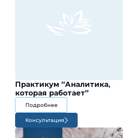
Практикум “Аналитика,
которая работает”
Подробнее
Консультация