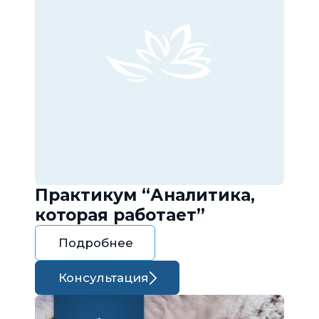
Практикум “Аналитика,
которая работает”
Подробнее
Консультация