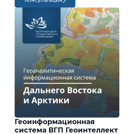
Консультация
Геоинформационная
система ВГП Геоинтеллект