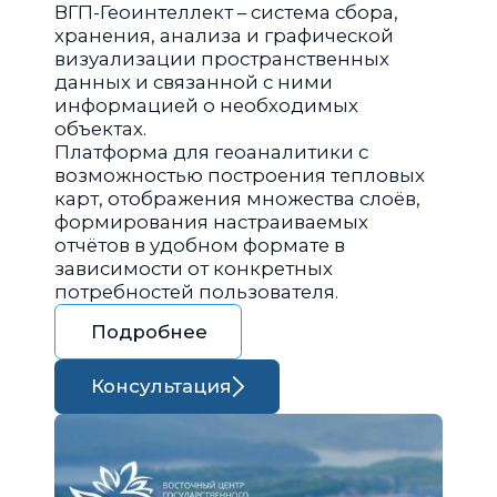
ВГП-Геоинтеллект – система сбора,
хранения, анализа и графической
визуализации пространственных
данных и связанной с ними
информацией о необходимых
объектах.
Платформа для геоаналитики с
возможностью построения тепловых
карт, отображения множества слоёв,
формирования настраиваемых
отчётов в удобном формате в
зависимости от конкретных
потребностей пользователя.
Подробнее
Консультация