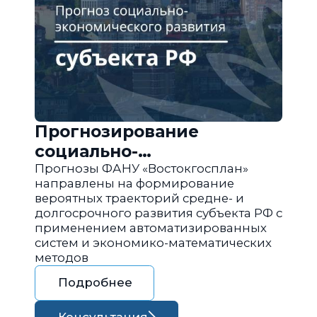
Прогнозирование
социально-
экономического развития
Прогнозы ФАНУ «Востокгосплан»
направлены на формирование
региона РФ
вероятных траекторий средне- и
долгосрочного развития субъекта РФ с
применением автоматизированных
систем и экономико-математических
методов
Подробнее