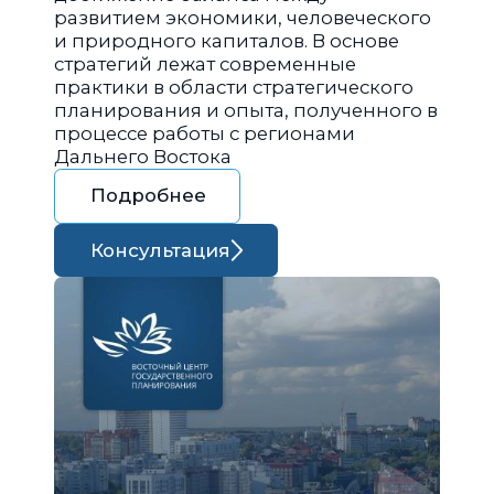
развитием экономики, человеческого
и природного капиталов. В основе
стратегий лежат современные
практики в области стратегического
планирования и опыта, полученного в
процессе работы с регионами
Дальнего Востока
Подробнее
Консультация