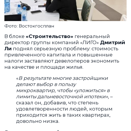
Фото: Востокгосплан
В блоке
«Строительство»
генеральный
директор группы компаний «ЛИГО»
Дмитрий
Ли
поднял серьезную проблему: стоимость
привлеченного капитала и повышенные
налоги заставляют девелоперов экономить
на качестве и площади жилья.
«
В результате многие застройщики
делают выбор в пользу
микроквартир, чтобы «уложиться» в
лимиты дальневосточной ипотеки»,
–
сказал он, добавив, что степень
удовлетворенности людей, которым
приходится жить в таких квартирах,
довольно низка.