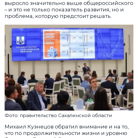
выросло значительно выше общероссийского
– и это не только показатель развития, но и
проблема, которую предстоит решать.
Фото: правительство Сахалинской области
Михаил Кузнецов обратил внимание и на то,
что по продолжительности жизни и уровню