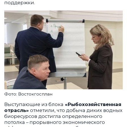
поддержки.
Фото: Востокгосплан
Выступающие из блока
«Рыбохозяйственная
отрасль»
отметили, что добыча диких водных
биоресурсов достигла определенного
потолка – прорывного экономического