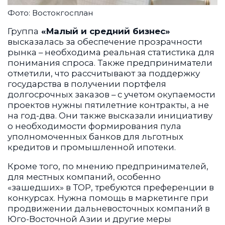
Фото: Востокгосплан
Группа
«Малый и средний бизнес»
высказалась за обеспечение прозрачности
рынка – необходима реальная статистика для
понимания спроса. Также предприниматели
отметили, что рассчитывают за поддержку
государства в получении портфеля
долгосрочных заказов – с учетом окупаемости
проектов нужны пятилетние контракты, а не
на год-два. Они также высказали инициативу
о необходимости формирования пула
уполномоченных банков для льготных
кредитов и промышленной ипотеки.
Кроме того, по мнению предпринимателей,
для местных компаний, особенно
«зашедших» в ТОР, требуются преференции в
конкурсах. Нужна помощь в маркетинге при
продвижении дальневосточных компаний в
Юго-Восточной Азии и другие меры