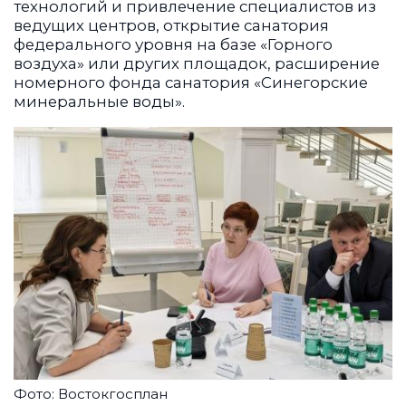
технологий и привлечение специалистов из
ведущих центров, открытие санатория
федерального уровня на базе «Горного
воздуха» или других площадок, расширение
номерного фонда санатория «Синегорские
минеральные воды».
Фото: Востокгосплан