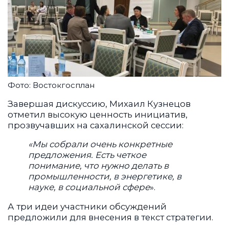
Фото: Востокгосплан
Завершая дискуссию, Михаил Кузнецов
отметил высокую ценность инициатив,
прозвучавших на сахалинской сессии:
«Мы собрали очень конкретные
предложения. Есть четкое
понимание, что нужно делать в
промышленности, в энергетике, в
науке, в социальной сфере
».
А три идеи участники обсуждений
предложили для внесения в текст стратегии.