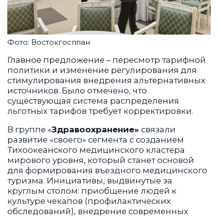
Фото: Востокгосплан
Главное предложение – пересмотр тарифной
политики и изменение регулирования для
стимулирования внедрения альтернативных
источников. Было отмечено, что
существующая система распределения
льготных тарифов требует корректировки.
В группе «
Здравоохранение»
связали
развитие «своего» сегмента с созданием
Тихоокеанского медицинского кластера
мирового уровня, который станет основой
для формирования въездного медицинского
туризма. Инициативы, выдвинутые за
круглым столом: приобщение людей к
культуре чекапов (профилактических
обследований), внедрение современных