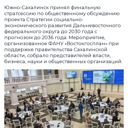
Южно-Сахалинск принял финальную
стратсессию по общественному обсуждению
проекта Стратегии социально-
экономического развития Дальневосточного
федерального округа до 2030 года с
прогнозом до 2036 года. Мероприятие,
организованное ФАНУ «Востокгосплан» при
поддержке правительства Сахалинской
области, собрало представителей власти,
бизнеса, науки и общественных организаций.