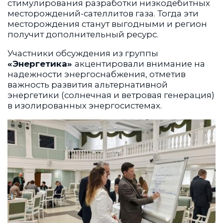
стимулирования разработки низкодебитных
месторождений-сателлитов газа. Тогда эти
месторождения станут выгодными и регион
получит дополнительный ресурс.
Участники обсуждения из группы
«Энергетика»
акцентировали внимание на
надежности энергоснабжения, отметив
важность развития альтернативной
энергетики (солнечная и ветровая генерация)
в изолированных энергосистемах.