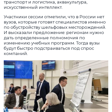
транспорт и логистика, аквакультура,
искусственный интеллект.
Участники сессии отметили, что в России нет
вузов, которые готовят специалистов именно
по обустройству шельфовых месторождений.
И высказали предложение: регионам нужно
дать определенные полномочия по
изменению учебных программ. Тогда вузы
будут быстро подстраиваться под спрос
компаний.