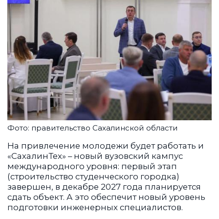
Фото: правительство Сахалинской области
На привлечение молодежи будет работать и
«СахалинТех» – новый вузовский кампус
международного уровня: первый этап
(строительство студенческого городка)
завершен, в декабре 2027 года планируется
сдать объект. А это обеспечит новый уровень
подготовки инженерных специалистов.