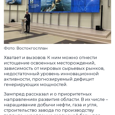
Фото: Востокгосплан
Хватает и вызовов. К ним можно отнести
истощение освоенных месторождений,
зависимость от мировых сырьевых рынков,
недостаточный уровень инновационной
активности, прогнозируемый дефицит
генерирующих мощностей.
Зампред рассказал и о приоритетных
направлениях развития области. В их числе –
наращивание добычи нефти, газа и угля,
строительство завода по производству