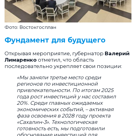
Фото: Востокгосплан
Фундамент для будущего
Открывая мероприятие, губернатор
Валерий
Лимаренко
отметил, что область
последовательно укрепляет свои позиции:
«Мы заняли третье место среди
регионов по инвестиционной
привлекательности. По итогам 2025
года рост инвестиций у нас составил
20%. Среди главных ожидаемых
экономических событий, – активная
фаза освоения в 2028 году проекта
«Сахалин-3». Технологическая
готовность есть, мы подготовили
обоснование инвестиций для