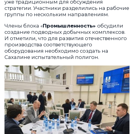
уже традиционным для обсуждения
стратегии. Участники разделились на рабочие
группы по нескольким направлениям.
Члены блока «
Промышленность»
обсудили
создание подводных добычных комплексов.
И отметили, что для развития отечественного
производства соответствующего
оборудования необходимо создать на
Сахалине испытательный полигон.