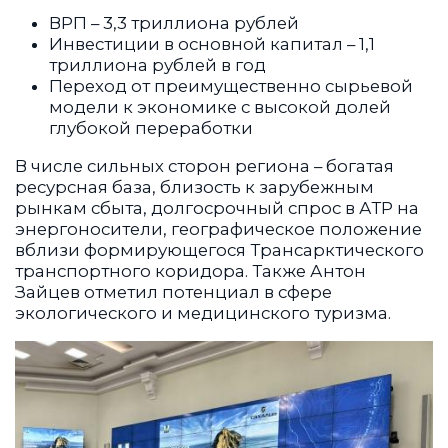
ВРП – 3,3 триллиона рублей
Инвестиции в основной капитал – 1,1
триллиона рублей в год
Переход от преимущественно сырьевой
модели к экономике с высокой долей
глубокой переработки
В числе сильных сторон региона – богатая
ресурсная база, близость к зарубежным
рынкам сбыта, долгосрочный спрос в АТР на
энергоносители, географическое положение
вблизи формирующегося Трансарктического
транспортного коридора. Также Антон
Зайцев отметил потенциал в сфере
экологического и медицинского туризма.