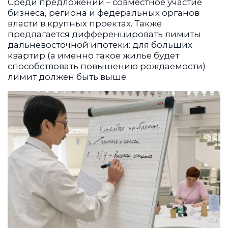
Среди предложений – совместное участие
бизнеса, региона и федеральных органов
власти в крупных проектах. Также
предлагается дифференцировать лимиты
дальневосточной ипотеки: для больших
квартир (а именно такое жилье будет
способствовать повышению рождаемости)
лимит должен быть выше.