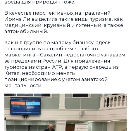
вреда для природы – тоже.
В качестве перспективных направлений
Ирина Ли выделила такие виды туризма, как
медицинский, круизный и яхтенный, а также
автомобильный.
Как и в группе по малому бизнесу, здесь
остановились на проблеме слабого
маркетинга – Сахалин недостаточно узнаваем
за пределами России. Для привлечения
туристов из стран АТР, в первую очередь из
Китая, необходимо менять
позиционирование с учетом азиатской
ментальности.