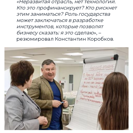
«Неразвитая отрасль, нет технологий.
Кто это профинансирует? Кто рискнет
этим заниматься? Роль государства
может заключаться в разработке
инструментов, которые позволят
бизнесу сказать: я это сделаю
», –
резюмировал Константин Коробков.