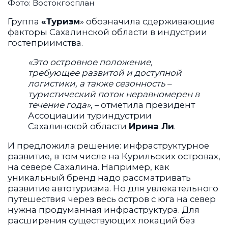
Фото: Востокгосплан
Группа
«Туризм
» обозначила сдерживающие
факторы Сахалинской области в индустрии
гостеприимства.
«Это островное положение,
требующее развитой и доступной
логистики, а также сезонность –
туристический поток неравномерен в
течение года»
, – отметила президент
Ассоциации туриндустрии
Сахалинской области
Ирина Ли
.
И предложила решение: инфраструктурное
развитие, в том числе на Курильских островах,
на севере Сахалина. Например, как
уникальный бренд надо рассматривать
развитие автотуризма. Но для увлекательного
путешествия через весь остров с юга на север
нужна продуманная инфраструктура. Для
расширения существующих локаций без