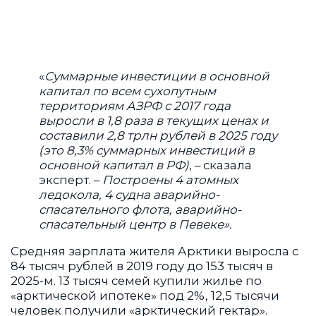
«
Суммарные инвестиции в основной
капитал по всем сухопутным
территориям АЗРФ с 2017 года
выросли в 1,8 раза в текущих ценах и
составили 2,8 трлн рублей в 2025 году
(это 8,3% суммарных инвестиций в
основной капитал в РФ)
, – сказала
эксперт. –
Построены 4 атомных
ледокола, 4 судна аварийно-
спасательного флота, аварийно-
спасательный центр в Певеке».
Средняя зарплата жителя Арктики выросла с
84 тысяч рублей в 2019 году до 153 тысяч в
2025-м. 13 тысяч семей купили жилье по
«арктической ипотеке» под 2%, 12,5 тысячи
человек получили «арктический гектар».