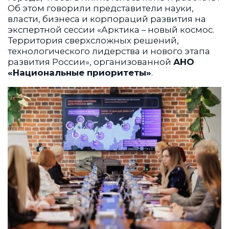
Об этом говорили представители науки,
власти, бизнеса и корпораций развития на
экспертной сессии «Арктика – новый космос.
Территория сверхсложных решений,
технологического лидерства и нового этапа
развития России», организованной
АНО
«Национальные приоритеты»
.