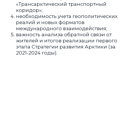
«Трансарктический транспортный
коридор»;
необходимость учета геополитических
реалий и новых форматов
международного взаимодействия;
важность анализа обратной связи от
жителей и итогов реализации первого
этапа Стратегии развития Арктики (за
2021-2024 годы).