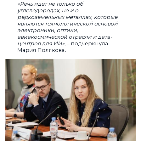
«Речь идет не только об
углеводородах, но и о
редкоземельных металлах, которые
являются технологической основой
электроники, оптики,
авиакосмической отрасли и дата-
центров для ИИ»,
– подчеркнула
Мария Полякова
.