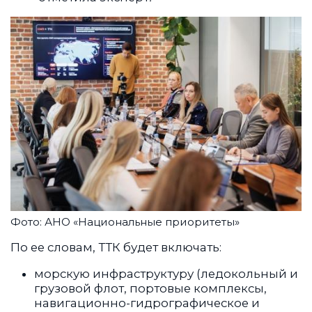
Фото: АНО «Национальные приоритеты»
По ее словам, ТТК будет включать:
морскую инфраструктуру (ледокольный и
грузовой флот, портовые комплексы,
навигационно-гидрографическое и