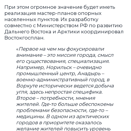
При этом огромное значение будет иметь
реализация мастер-планов опорных
населенных пунктов. Их разработку
совместно с Министерством РФ по развитию
Дальнего Востока и Арктики координировал
Востокгосплан.
«
Первое на чем мы фокусировали
внимание – это миссия города, смысл
его существования, специализация.
Например, Норильск – очевидно
промышленный центр, Анадырь –
военно-административный город, в
Воркуте исторически ведется добыча
угля, здесь непростая специфика.
Второе – потребности, мнения
жителей. Где-то больше обеспокоены
проблемами безопасности, где-то –
медицины. В одном из арктических
городов в приоритете оказалось
желание жителей повысить уровень