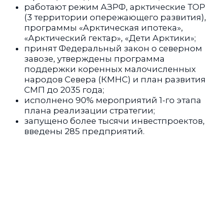
работают режим АЗРФ, арктические ТОР
(3 территории опережающего развития),
программы «Арктическая ипотека»,
«Арктический гектар», «Дети Арктики»;
принят Федеральный закон о северном
завозе, утверждены программа
поддержки коренных малочисленных
народов Севера (КМНС) и план развития
СМП до 2035 года;
исполнено 90% мероприятий 1-го этапа
плана реализации стратегии;
запущено более тысячи инвестпроектов,
введены 285 предприятий.