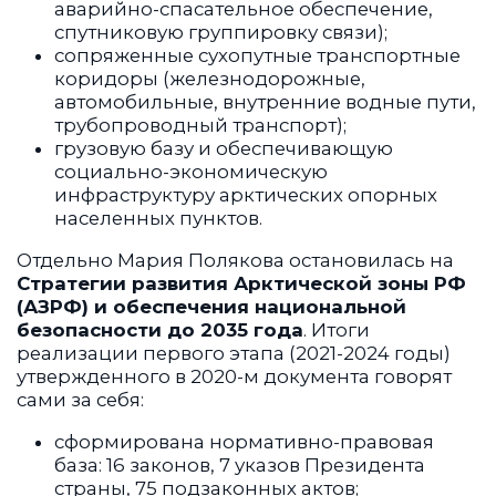
аварийно-спасательное обеспечение,
спутниковую группировку связи);
сопряженные сухопутные транспортные
коридоры (железнодорожные,
автомобильные, внутренние водные пути,
трубопроводный транспорт);
грузовую базу и обеспечивающую
социально-экономическую
инфраструктуру арктических опорных
населенных пунктов.
Отдельно Мария Полякова остановилась на
Стратегии развития Арктической зоны РФ
(АЗРФ) и обеспечения национальной
безопасности до 2035 года
. Итоги
реализации первого этапа (2021-2024 годы)
утвержденного в 2020-м документа говорят
сами за себя:
сформирована нормативно-правовая
база: 16 законов, 7 указов Президента
страны, 75 подзаконных актов;