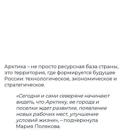
Арктика – не просто ресурсная база страны,
это территория, где формируется будущее
России: технологическое, экономическое и
стратегическое.
«Сегодня и сами северяне начинают
видеть, что Арктику, ее города и
поселки ждет развитие, появление
новых рабочих мест, улучшение
условий жизни»,
– подчеркнула
Мария Полякова.