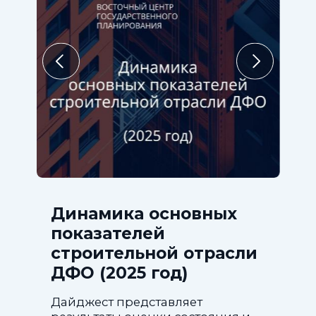
Динамика основных
показателей
строительной отрасли
ДФО (2025 год)
Дайджест представляет