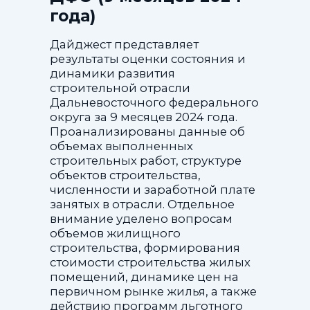
года)
Дайджест представляет
результаты оценки состояния и
динамики развития
строительной отрасли
Дальневосточного федерального
округа за 9 месяцев 2024 года.
Проанализированы данные об
объемах выполненных
строительных работ, структуре
объектов строительства,
численности и заработной плате
занятых в отрасли. Отдельное
внимание уделено вопросам
объемов жилищного
строительства, формирования
стоимости строительства жилых
помещений, динамике цен на
первичном рынке жилья, а также
действию программ льготного