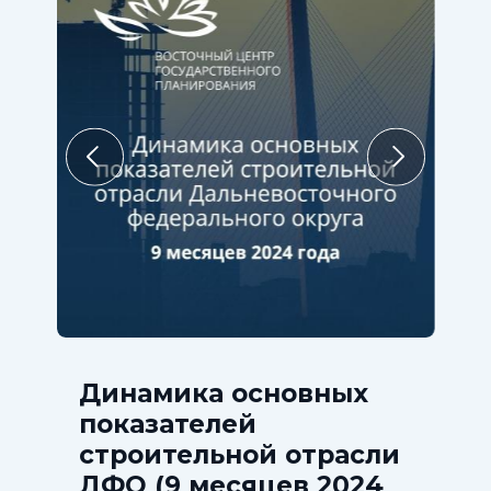
Динамика основных
показателей
строительной отрасли
ДФО (9 месяцев 2024