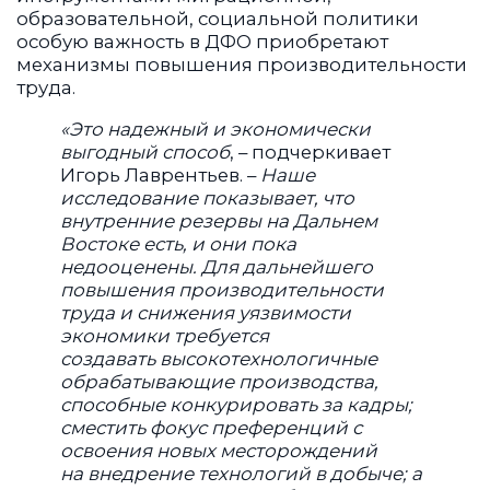
образовательной, социальной политики
особую важность в ДФО приобретают
механизмы повышения производительности
труда.
«Это надежный и экономически
выгодный способ
, – подчеркивает
Игорь Лаврентьев. –
Наше
исследование показывает, что
внутренние резервы на Дальнем
Востоке есть, и они пока
недооценены. Для дальнейшего
повышения производительности
труда и снижения уязвимости
экономики требуется
создавать высокотехнологичные
обрабатывающие производства,
способные конкурировать за кадры;
сместить фокус преференций с
освоения новых месторождений
на внедрение технологий в добыче; а