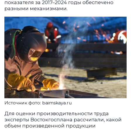
показателя за 2017–2024 годы обеспечено
разными механизмами.
Источник фото: baimskaya.ru
Для оценки производительности труда
эксперты Востокгосплана рассчитали, какой
объем произведенной продукции