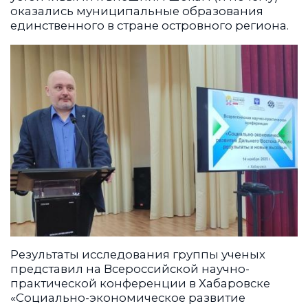
оказались муниципальные образования
единственного в стране островного региона.
Результаты исследования группы ученых
представил на Всероссийской научно-
практической конференции в Хабаровске
«Социально-экономическое развитие