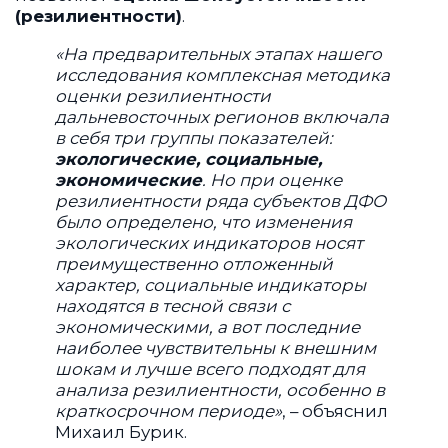
(резилиентности)
.
«
На предварительных этапах нашего
исследования комплексная методика
оценки резилиентности
дальневосточных регионов включала
в себя три группы показателей:
экологические, социальные,
экономические
. Но при оценке
резилиентности ряда субъектов ДФО
было определено, что изменения
экологических индикаторов носят
преимущественно отложенный
характер, социальные индикаторы
находятся в тесной связи с
экономическими, а вот последние
наиболее чувствительны к внешним
шокам и лучше всего подходят для
анализа резилиентности, особенно в
краткосрочном периоде
»
, – объяснил
Михаил Бурик.