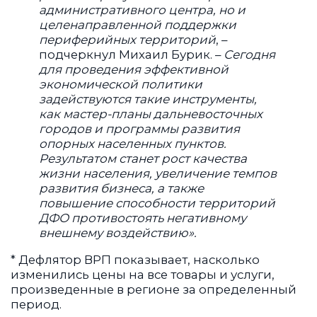
задействуются такие инструменты,
как мастер-планы дальневосточных
городов и программы развития
опорных населенных пунктов.
Результатом станет рост качества
жизни населения, увеличение темпов
развития бизнеса, а также
повышение способности территорий
ДФО противостоять негативному
внешнему воздействию».
* Дефлятор ВРП показывает, насколько
изменились цены на все товары и услуги,
произведенные в регионе за определенный
период.