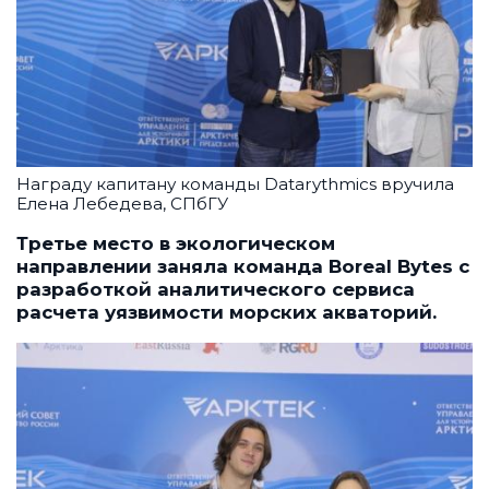
Награду капитану команды Datarythmics вручила
Елена Лебедева, СПбГУ
Третье место в экологическом
направлении заняла команда Boreal Bytes с
разработкой аналитического сервиса
расчета уязвимости морских акваторий.