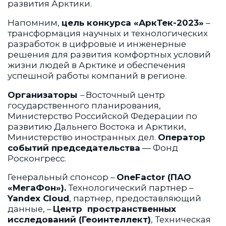
развития Арктики.
Напомним,
цель конкурса «АркТек-2023»
–
трансформация научных и технологических
разработок в цифровые и инженерные
решения для развития комфортных условий
жизни людей в Арктике и обеспечения
успешной работы компаний в регионе.
Организаторы
–
Восточный центр
государственного планирования,
Министерство Российской Федерации по
развитию Дальнего Востока и Арктики,
Министерство иностранных дел.
Оператор
событий председательства
— Фонд
Росконгресс.
Генеральный спонсор –
OneFactor (ПАО
«МегаФон»).
Технологический партнер –
Yandex Cloud
, партнер, предоставляющий
данные, –
Центр пространственных
исследований (Геоинтеллект)
, Техническая