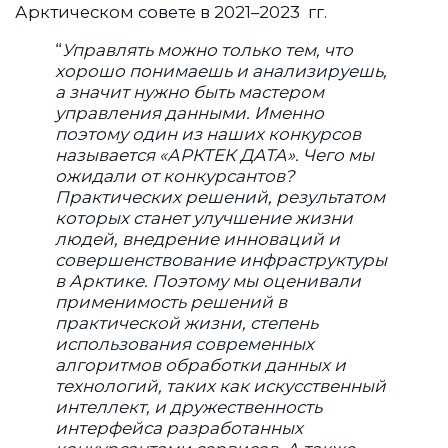
Арктическом совете в 2021–2023 гг.
“
Управлять можно только тем, что
хорошо понимаешь и анализируешь,
а значит нужно быть мастером
управления данными. Именно
поэтому один из наших конкурсов
называется «АРКТЕК ДАТА». Чего мы
ожидали от конкурсантов?
Практических решений, результатом
которых станет улучшение жизни
людей, внедрение инноваций и
совершенствование инфраструктуры
в Арктике. Поэтому мы оценивали
применимость решений в
практической жизни, степень
использования современных
алгоритмов обработки данных и
технологий, таких как искусственный
интеллект, и дружественность
интерфейса разработанных