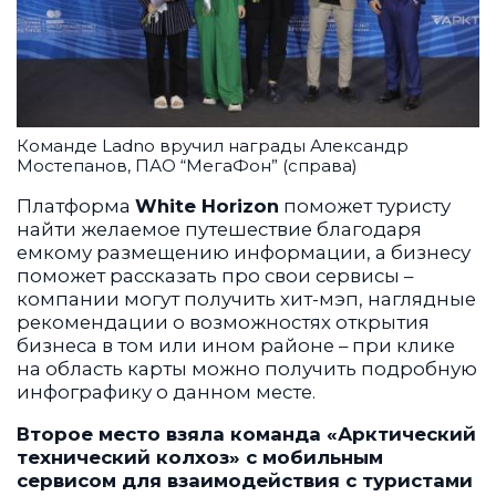
Команде Ladno вручил награды Александр
Мостепанов, ПАО “МегаФон” (справа)
Платформа
White Horizon
поможет туристу
найти желаемое путешествие благодаря
емкому размещению информации, а бизнесу
поможет рассказать про свои сервисы –
компании могут получить хит-мэп, наглядные
рекомендации о возможностях открытия
бизнеса в том или ином районе – при клике
на область карты можно получить подробную
инфографику о данном месте.
Второе место взяла команда «Арктический
технический колхоз» с мобильным
сервисом для взаимодействия с туристами