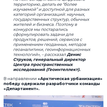
территорию, делать ее “более
изучаемой” и доступной для разных
категорий организаций: научных,
государственных структур, обычных
жителей и бизнеса. Поэтому в
конкурсе мы постарались
сформулировать задачи для
продуктов, решений, сервисов с
применением геоданных, методов
геоаналитики, геоинформационных
технологий», – рассказал
Денис
Струков, генеральный директор
Центра пространственных
исследований (Геоинтеллект).
В направлении
«Арктическая урбанизация»
победу одержали разработчики команды
«Департамент».