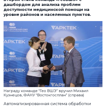
дашбордом для анализа проблем
доступности медицинской помощи на
уровне районов и населенных пунктов.
Награду команде “Гео ВШЭ” вручил Михаил
Кузнецов, ФАНУ “Востокгосплан” (справа)
Автоматизированная система обработки