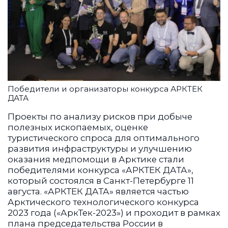
Победители и организаторы конкурса АРКТЕК
ДАТА
Проекты по анализу рисков при добыче
полезных ископаемых, оценке
туристического спроса для оптимального
развития инфраструктуры и улучшению
оказания медпомощи в Арктике
стали
победителями конкурса «АРКТЕК ДАТА»,
который состоялся в Санкт-Петербурге 11
августа. «АРКТЕК ДАТА» является частью
Арктического технологического конкурса
2023 года («АркТек-2023») и проходит в рамках
плана председательства России в