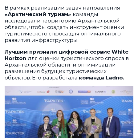
В рамках реализации задач направления
«Арктический туризм»
команды
исследовали территорию Архангельской
области, чтобы создать инструмент оценки
туристического спроса для оптимального
развития инфраструктуры.
Лучшим признали цифровой сервис White
Horizon
для оценки туристического спроса в
Архангельской области и оптимизации
размещения будущих туристических
объектов. Его разработала
команда Ladno.