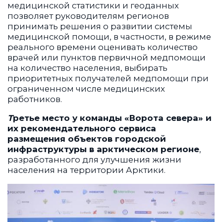
медицинской статистики и геоданных
позволяет руководителям регионов
принимать решения о развитии системы
медицинской помощи, в частности, в режиме
реального времени оценивать количество
врачей или пунктов первичной медпомощи
на количество населения, выбирать
приоритетных получателей медпомощи при
ограниченном числе медицинских
работников.
Т
ретье место у команды «Ворота севера» и
их рекомендательного сервиса
размещения объектов городской
инфраструктуры в арктическом регионе
,
разработанного для улучшения жизни
населения на территории Арктики.