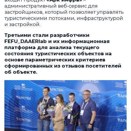
административный веб-сервис для
застройщиков, который позволяет управлять
туристическими потоками, инфраструктурой
и застройкой.
Третьими стали разработчики
FEFU_DAAERlab и их информационная
платформа для анализа текущего
состояния туристических объектов на
основе параметрических критериев
сформированных из отзывов посетителей
об объекте.