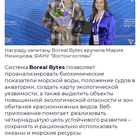
Награду капитану Boreal Bytes вручила Мария
Никишова, ФАНУ “Востокгосплан”
Система
Boreal Bytes
позволяет
проанализировать биохимические
показатели морской воды, положение судов в
акватории, создать карту экологической
уязвимости, а также выделить объекты
повышенной экологической опасности и зон
обитания краснокнижных видов.
Веб-
приложение помогает реализовать
четырнадцатую цель устойчивого развития –
сохранять и рационально использовать
океаны и морские ресурсы.