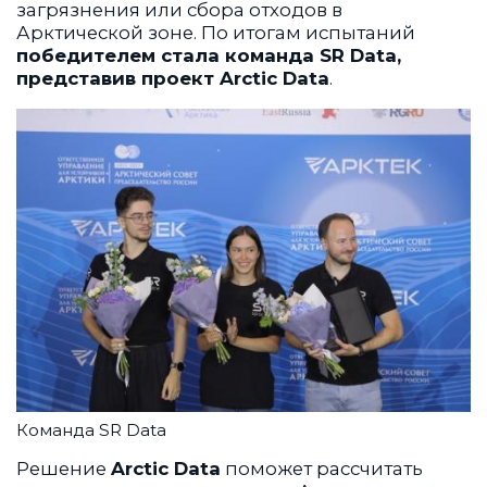
загрязнения или сбора отходов в
Арктической зоне. По итогам испытаний
победителем стала команда SR Data,
представив проект Arctic Data
.
Команда SR Data
Решение
Arctic Data
поможет рассчитать