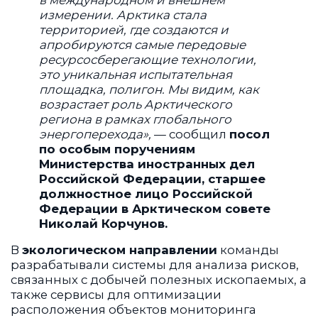
измерении. Арктика стала
территорией, где создаются и
апробируются самые передовые
ресурсосберегающие технологии,
это уникальная испытательная
площадка, полигон. Мы видим, как
возрастает роль Арктического
региона в рамках глобального
энергоперехода»,
— сообщил
посол
по особым поручениям
Министерства иностранных дел
Российской Федерации, старшее
должностное лицо Российской
Федерации в Арктическом совете
Николай Корчунов.
В
экологическом направлении
команды
разрабатывали системы для анализа рисков,
связанных с добычей полезных ископаемых, а
также сервисы для оптимизации
расположения объектов мониторинга