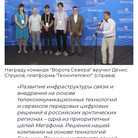
Награду команде “Ворота Севера” вручил Денис
Струков, платформа “Геоинтеллект” (справа)
«Развитие инфраструктуры связи и
внедрение на основе
телекоммуникационных технологий
и сервисов передовых цифровых
решений в российских арктических
регионах – одна из приоритетных
целей Мегафона. Решения нашей
компании на основе технологий