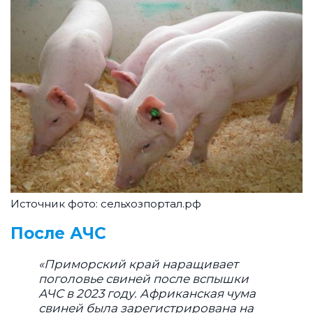
Источник фото: сельхозпортал.рф
После АЧС
«Приморский край наращивает
поголовье свиней после вспышки
АЧС в 2023 году. Африканская чума
свиней была зарегистрирована на