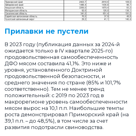
Прилавки не пустели
В 2023 году (публикация данных за 2024-й
ожидается только в IV квартале 2025-го)
продовольственная самообеспеченность
ДФО мясом составила 41,1%. Это ниже и
уровня, установленного Доктриной
продовольственной безопасности, и
среднего значения по стране (85% и 101,7%
соответственно). Тем не менее тренд
положительный: с 2019 по 2023 год в
макрорегионе уровень самообеспеченности
мясом вырос на 10,1 п.п. Наибольшие темпы
роста демонстрировал Приморский край (на
39,1 п.п. – до 48,5%), в том числе за счет
развития подотрасли свиноводства.