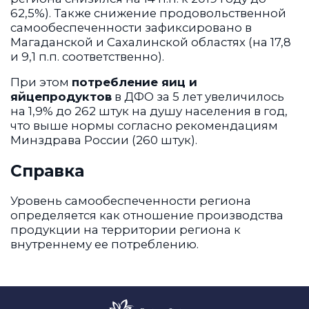
62,5%). Также снижение продовольственной
самообеспеченности зафиксировано в
Магаданской и Сахалинской областях (на 17,8
и 9,1 п.п. соответственно).
При этом
потребление яиц и
яйцепродуктов
в ДФО за 5 лет увеличилось
на 1,9% до 262 штук на душу населения в год,
что выше нормы согласно рекомендациям
Минздрава России (260 штук).
Справка
Уровень самообеспеченности региона
определяется как отношение производства
продукции на территории региона к
внутреннему ее потреблению.