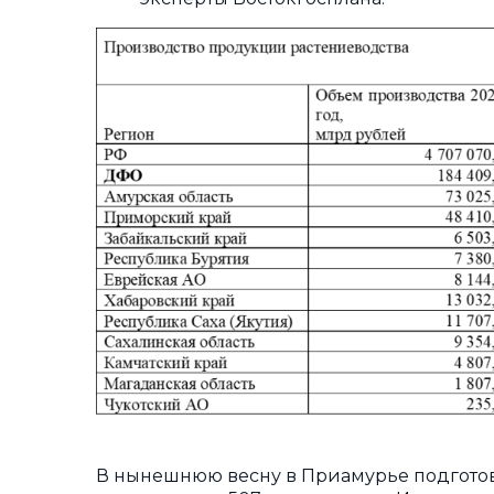
В нынешнюю весну в Приамурье подготовил