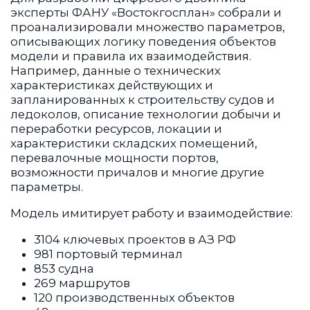
эксперты ФАНУ «Востокгосплан» собрали и
проанализировали множество параметров,
описывающих логику поведения объектов
модели и правила их взаимодействия.
Например, данные о технических
характеристиках действующих и
запланированных к строительству судов и
ледоколов, описание технологии добычи и
переработки ресурсов, локации и
характеристики складских помещений,
перевалочные мощности портов,
возможности причалов и многие другие
параметры.
Модель имитирует работу и взаимодействие:
3104 ключевых проектов в АЗ РФ
981 портовый терминал
853 судна
269 маршрутов
120 производственных объектов