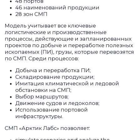
48 портов
46 наименований продукции
28 зон СМП
Модель учитывает все ключевые
логистические и производственные
процессы, действующие и запланированных
проектов по добыче и переработке полезных
ископаемых (ПИ), грузы, которые перевозятся
по СМП. Среди процессов:
Добыча и переработка ПИ;
Складирование продукции;
Имитация климатической и ледовой
обстановки на СМП;
Выбор маршрутов;
Движение судов и ледоколов;
Использование портовой
инфраструктуры.
СМП «Арктик Лабс» позволяет: