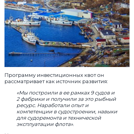
Программу инвестиционных квот он
рассматривает как источник развития:
«Мы построили в ее рамках 9 судов и
2 фабрики и получили за это рыбный
ресурс. Наработали опыт и
компетенции в судостроении, навыки
для судоремонта и технической
эксплуатации флота»
.