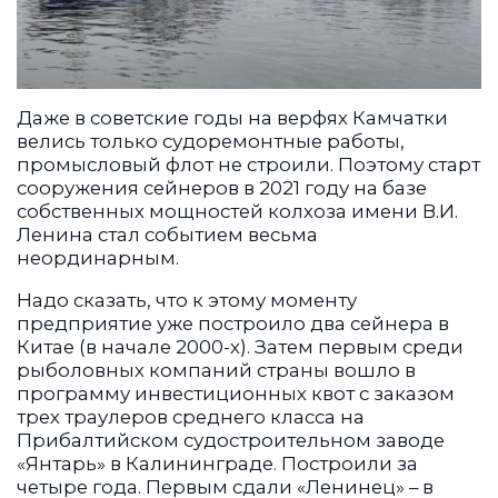
Даже в советские годы на верфях Камчатки
велись только судоремонтные работы,
промысловый флот не строили. Поэтому старт
сооружения сейнеров в 2021 году на базе
собственных мощностей колхоза имени В.И.
Ленина стал событием весьма
неординарным.
Надо сказать, что к этому моменту
предприятие уже построило два сейнера в
Китае (в начале 2000-х). Затем первым среди
рыболовных компаний страны вошло в
программу инвестиционных квот с заказом
трех траулеров среднего класса на
Прибалтийском судостроительном заводе
«Янтарь» в Калининграде. Построили за
четыре года. Первым сдали «Ленинец» – в