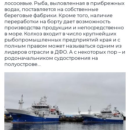
лососевые. Рыба, выловленная в прибрежных
водах, поставляется на собственные
береговые фабрики. Кроме того, наличие
переработки на борту дает возможность
производства продукции и непосредственно
в море. Колхоз входит в число крупнейших
рыбопромышленных предприятий края и с
полным правом может называться одним из
лидеров отрасли в ДФО. А с некоторых пор – и
родоначальником судостроения на
полуострове…