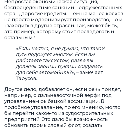
Непростая экономическая ситуация,
беспрецедентные санкции недружественных
стран, дорогие кредиты… Тем не менее колхоз
не просто модернизирует производство, но и
«заходит» в другие отрасли. Так, может быть,
это пример, которому стоит последовать и
остальным?
«Если честно, я не думаю, что такой
путь подойдет многим. Если вы
работаете таксистом, разве вы
должны своими руками создавать
для себя автомобиль?
», – замечает
Тарусов.
Другое дело, добавляет он, если речь пойдет,
например, о дальневосточной верфи под
управлением рыбацкой ассоциации. В
подобное управление, по его мнению, могло
бы перейти какое-то из судостроительных
предприятий. Это дало бы возможность
обновить промысловый флот, создать