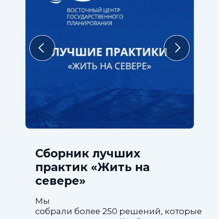
Сборник лучших
практик «Жить на
севере»
Мы
собрали более 250 решений, которые