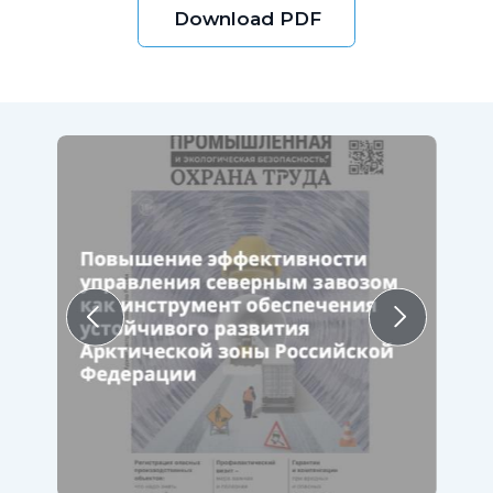
Download PDF