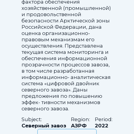
фактора обеспечения
хозяйственной (промышленной)
и продовольственной
безопасности Арктической зоны
Российской Федерации, дана
оценка организационно-
правовым механизмам его
осуществления. Представлена
текущая система мониторинга и
обеспечения информационной
прозрачности процессов завоза,
в том числе разработанная
информационно- аналитическая
система «цифровой двойник
северного завоза». Даны
предложения по повышению
эффек- тивности механизмов
северного завоза.
Subject:
Region:
Period:
Северный завоз
АЗРФ
2022