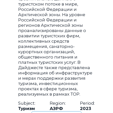
туристском потоке в мире,
Российской Федерации и
Арктической зоны. На уровне
Российской Федерации и
регионов Арктической зоны
проанализированы данные о
развитии туристских фирм,
коллективных средств
размещения, санаторно-
курортных организаций,
общественного питания и
платных туристских услуг. В
Дайджесте также представлена
информация об инфраструктуре
и мерах поддержки развития
туризма, инвестиционных
проектах в сфере туризма,
реализуемых в рамках ТОР.
Subject:
Region:
Period:
Туризм
АЗРФ
2023