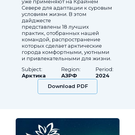
уже применяют на Крайнем
Севере для адаптации к суровым
условиям жизни. В этом
дайджесте
представлены 18 лучших
практик, отобранных нашей
командой, распространение
которых сделает арктические
города комфортными, уютными
и привлекательными для жизни.
Subject:
Region:
Period:
Арктика
АЗРФ
2024
Download PDF