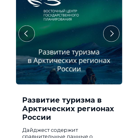
Развитие туризма в
Арктических регионах
России
Дайджест содержит
сравнительные данные о