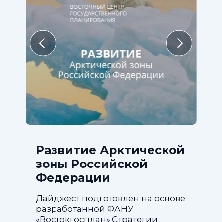
Развитие Арктической
зоны Российской
Федерации
Дайджест подготовлен на основе
разработанной ФАНУ
«Востокгосплан» Стратегии