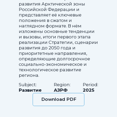
развития Арктической зоны
Российской Федерации и
представляет её ключевые
положения в сжатом и
наглядном формате. В нём
изложены основные тенденции
и вызовы, итоги первого этапа
реализации Стратегии, сценарии
развития до 2050 года и
приоритетные направления,
определяющие долгосрочное
социально-экономическое и
технологическое развитие
региона.
Subject:
Region:
Period:
Развитие
АЗРФ
2025
Download PDF