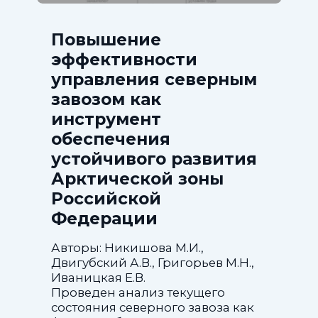
Повышение
эффективности
управления северным
завозом как
инструмент
обеспечения
устойчивого развития
Арктической зоны
Российской
Федерации
Авторы: Никишова М.И.,
Двигубский А.В., Григорьев М.Н.,
Иваницкая Е.В.
Проведен анализ текущего
состояния северного завоза как