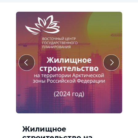
Жилищное
строительство на