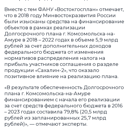
Вместе с тем ФАНУ «Востокгосплан» отмечает,
что в 2018 году Минвостокразвития России
были изысканы средства на финансирование
объектов в рамках реализации
Долгосрочного плана г. Комсомольска-на-
Амуре в 2018 – 2022 годах в объеме 5,9 млрд
рублей за счет дополнительных доходов
федерального бюджета от изменения
нормативов распределения налога на
прибыль участников соглашения о разделе
продукции «Сахалин-2», что оказало
позитивное влияние на реализацию плана.
«В результате обеспеченность Долгосрочного
плана г. Комсомольска-на-Амуре
финансированием с начала его реализации
за счет средств федерального бюджета в 2016
– 2023 годах составила 79,8% (20,5 млрд
рублей из запланированных 25,7 млрд
рублей)», — отмечают эксперты.