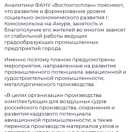
Аналитики ФАНУ «Востокгосплан» поясняют,
что развитие и формирование уровня
социально-экономического развития г.
Комсомольска-на-Амуре, занятость и
благополучие его жителей во многом зависят
от стабильной работы ведущих
градообразующих промышленных
предприятий города.
Именно поэтому планом предусмотрены
мероприятия, направленные на развитие
промышленного потенциала: авиационной и
судостроительной промышленности,
металлургического производства.
«В целях организации производства
комплектующих для воздушных судов
российского производства, сохранения и
развития кадрового потенциала
авиационной промышленности, а также
переноса производств материалов узлов и