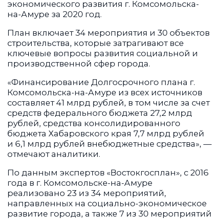
экономического развития г. Комсомольска-
на-Амуре за 2020 год.
План включает 34 мероприятия и 30 объектов
строительства, которые затрагивают все
ключевые вопросы развития социальной и
производственной сфер города.
«Финансирование Долгосрочного плана г.
Комсомольска-на-Амуре из всех источников
составляет 41 млрд рублей, в том числе за счет
средств федерального бюджета 27,2 млрд
рублей, средства консолидированного
бюджета Хабаровского края 7,7 млрд рублей
и 6,1 млрд рублей внебюджетные средства», —
отмечают аналитики.
По данным экспертов «Востокгосплан», с 2016
года в г. Комсомольске-на-Амуре
реализовано 23 из 34 мероприятий,
направленных на социально-экономическое
развитие города, а также 7 из 30 мероприятий