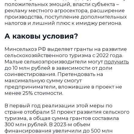
положительных эмоций, власти субъекта –
рекламу местного агросектора, расширение
производства, поступление дополнительных
налогов и лишний плюс к имиджу региона.
А каковы условия?
Минсельхоз РФ выделяет гранты на развитие
сельскохозяйственного туризма с 2022 года.
Малые сельхозпроизводители могут
получить
до 10 млн рублей в зависимости от доли
соинвестирования. Претендовать на
максимальную сумму смогут
предприниматели, вложившие в проект не
менее 25% стоимости.
В первый год реализации этой меры по
стране отобрали 51 проект развития сельского
туризма, а общая сумма грантов составила
300 млн рублей. В 2023-м объем
финансирования увеличили до 500 млн