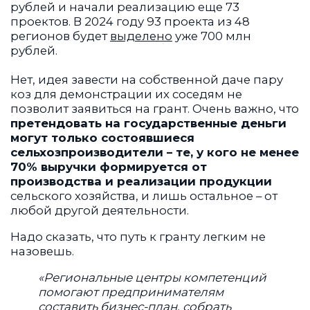
рублей и начали реализацию еще 73
проектов. В 2024 году 93 проекта из 48
регионов будет
выделено
уже 700 млн
рублей.
Нет, идея завести на собственной даче пару
коз для демонстрации их соседям не
позволит заявиться на грант. Очень важно, что
претендовать на государственные деньги
могут только состоявшиеся
сельхозпроизводители – те, у кого не менее
70% выручки формируется от
производства и реализации продукции
сельского хозяйства, и лишь остальное – от
любой другой деятельности.
Надо сказать, что путь к гранту легким не
назовешь.
«Региональные центры компетенций
помогают предпринимателям
составить бизнес-план, собрать