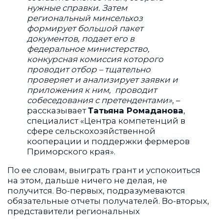
нужные справки. Затем
региональный минсельхоз
формирует большой пакет
документов, подает его в
федеральное министерство,
конкурсная комиссия которого
проводит отбор – тщательно
проверяет и анализирует заявки и
приложения к ним, проводит
собеседования с претендентами»
, –
рассказывает
Татьяна Ромаданова
,
специалист «Центра компетенций в
сфере сельскохозяйственной
кооперации и поддержки фермеров
Приморского края».
По ее словам, выиграть грант и успокоиться
на этом, дальше ничего не делая, не
получится. Во-первых, подразумеваются
обязательные отчеты получателей. Во-вторых,
представители региональных