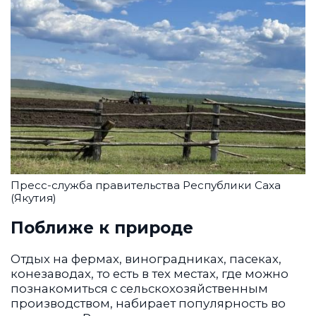
Пресс-служба правительства Республики Саха
(Якутия)
Поближе к природе
Отдых на фермах, виноградниках, пасеках,
конезаводах, то есть в тех местах, где можно
познакомиться с сельскохозяйственным
производством, набирает популярность во