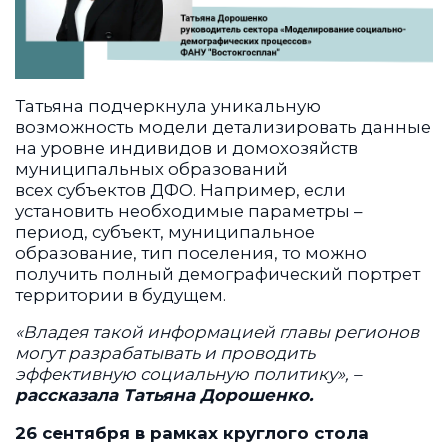
Татьяна подчеркнула уникальную
возможность модели детализировать данные
на уровне индивидов и домохозяйств
муниципальных образований
всех субъектов ДФО. Например, если
установить необходимые параметры –
период, субъект, муниципальное
образование, тип поселения, то можно
получить полный демографический портрет
территории в будущем.
«Владея такой информацией главы регионов
могут разрабатывать и проводить
эффективную социальную политику», –
рассказала Татьяна Дорошенко.
26 сентября в рамках круглого стола