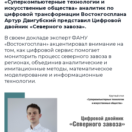
«Суперкомпьютерные технологии и
искусственные общества» аналитик по
цифровой трансформации Востокгосплана
Артур Двигубский представил Цифровой
двойник «Северного завоза».
В своем докладе эксперт ФАНУ
«Востокгосплан» акцентировал внимание на
том, как цифровой сервис помогает
мониторить процесс северного завоза в
регионах, объединив аналитические и
имитационные методы, математическое
моделирование и информационные
технологии.