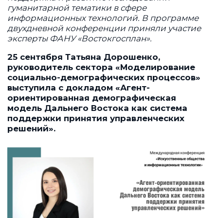
гуманитарной тематики в сфере
информационных технологий. В программе
двухдневной конференции приняли участие
эксперты ФАНУ «Востокгосплан».
25 сентября Татьяна Дорошенко,
руководитель сектора «Моделирование
социально-демографических процессов»
выступила с докладом «Агент-
ориентированная демографическая
модель Дальнего Востока как система
поддержки принятия управленческих
решений».