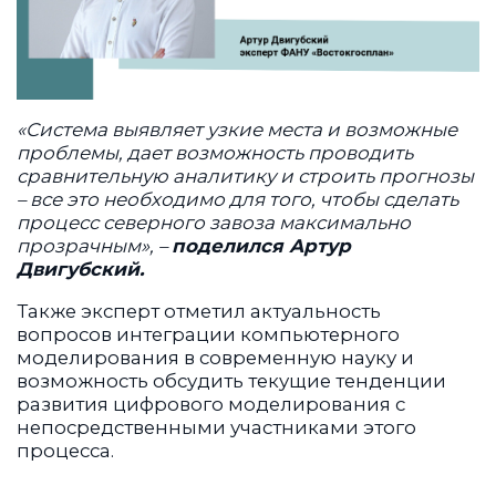
«Система выявляет узкие места и возможные
проблемы, дает возможность проводить
сравнительную аналитику и строить прогнозы
– все это необходимо для того, чтобы сделать
процесс северного завоза максимально
прозрачным», –
поделился Артур
Двигубский.
Также эксперт отметил актуальность
вопросов интеграции компьютерного
моделирования в современную науку и
возможность обсудить текущие тенденции
развития цифрового моделирования с
непосредственными участниками этого
процесса.