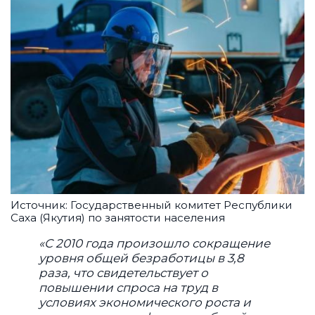
Источник: Государственный комитет Республики
Саха (Якутия) по занятости населения
«С 2010 года произошло сокращение
уровня общей безработицы в 3,8
раза, что свидетельствует о
повышении спроса на труд в
условиях экономического роста и