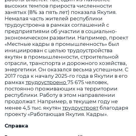
высоких темпов прироста численности
занятых (8% за пять лет) показала Якутия.
Немалая часть жителей республики
трудоустроена в рамках соглашений с
предприятиями об участии в социально-
экономическом развитии. Например, проект
«Местные кадры в промышленность» был
инициирован с целью трудоустройства
якутян в промышленности, строительной
отрасли, транспорта и дорожного хозяйства,
энергетики. Он оказался весьма успешным. С
2017 года к началу 2025-го года в Якутии в его
рамках
трудоустроено
75 675 человек,
постоянно проживающих на территории
республики. Работу в этом направлении
продолжат. Например, в текущем году не
менее 4,5 тыс. якутян
трудоустроят
благодаря
проекту «Работающая Якутия. Кадры».
Справка