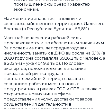
промышленно-сырьевой характер
экономики.
Наименьшие значения – в южных и
сельскохозяйственных территориях Дальнего
Востока (в Республике Бурятия – 56,8%).
Масштаб вовлечения рабочей силы
прослеживается и по абсолютным значениям.
За последние пять лет среднегодовая
численность занятых в ДФО выросла на 3,1% (в
2020 году она составляла 3926,2 тыс. человек, а
в 2024-м – уже 4049,8 тыс.). По словам
экспертов, положительная динамика
показателей рынка труда в
постпандемийный период связана с
созданием рабочих мест на новых
предприятиях в рамках ТОР и СПВ, а также с
открытием новых ниш в сфере
предоставления услуг, доставки товаров,
осуществления деятельности в