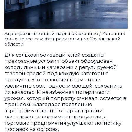
Агропромышленный парк на Сахалине / Источник
фото: пресс-служба правительства Сахалинской
области
Для сельхозпроизводителей созданы
прекрасные условия: объект оборудован
холодильными камерами с регулируемой
газовой средой под каждую категорию
продукта. Это позволяет в том числе
увеличить срок годности овощей, сохранить
их качество. И неизбежная потеря части
урожая, который попросту сгнивал, остается в
прошлом. Благодаря появлению
агропромышленного парка аграрии
расширяют ассортимент продукции, а
торговые предприятия улучшают логистику
поставок на острова.