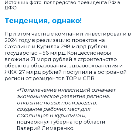
Источник фото: полпредство президента РФ в
ДФО
Тенденция, однако!
При этом частные компании
инвестировали
в
2024 году в реализацию проектов на
Сахалине и Курилах 298 млрд рублей,
государство – 56 млрд. Концессионеры
вложили 21 млрд рублей в строительство
объектов образования, здравоохранения и
ЖКХ. 27 млрд рублей поступили в островной
регион от резидентов ТОР и СПВ.
«Привлечение инвестиций означает
экономическое развитие региона,
открытие новых производств,
создание рабочих мест для
сахалинцев и курильчан»,
–
подчеркнул губернатор области
Валерий Лимаренко.