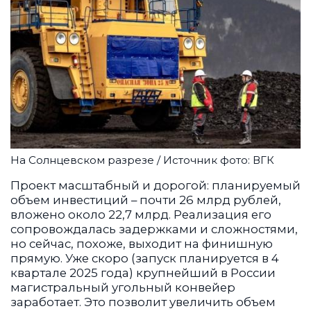
На Солнцевском разрезе / Источник фото: ВГК
Проект масштабный и дорогой: планируемый
объем инвестиций – почти 26 млрд рублей,
вложено около 22,7 млрд. Реализация его
сопровождалась задержками и сложностями,
но сейчас, похоже, выходит на финишную
прямую. Уже скоро (запуск планируется в 4
квартале 2025 года) крупнейший в России
магистральный угольный конвейер
заработает. Это позволит увеличить объем