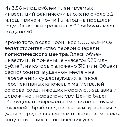
Из 3,56 млрд рублей планируемых
инвестиций фактически вложено около 3,2
млрд, причем почти 1,5 млрд – в прошлом
году. Из запланированных 93 рабочих мест
создано 50.
Кроме того, в селе Троицкое ООО «ЮНИО»
ведет строительство первой очереди
логистического центра
. Здесь объем
инвестиций поменьше – «всего» 920 млн
рублей, из которых вложено 319 млн. Объект
расположится в удачном месте – на
пересечении существующих, а также
перспективных ключевых магистралей
острова, соединяющих морскую, ж/д, авиа и
дорожную инфраструктуру. Центр будет
оборудован современными технологиями
грузовой обработки, перевозки, хранения и
учета, с предоставлением полного комплекса
сопутствующих логистических услуг.