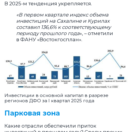
В 2025-м тенденция укрепляется.
«В первом квартале индекс объема
инвестиций на Сахалине и Курилах
составил 136,6% к соответствующему
периоду прошлого года
», – отметили
в ФАНУ «Востокгосплан».
Инвестиции в основной капитал в разрезе
регионов ДФО за I квартал 2025 года
Парковая зона
Какие отрасли обеспечили приток