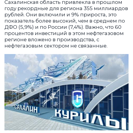
Сахалинская область привлекла в прошлом
году рекордные для региона 355 миллиардов
рублей. Они включили и 9% прироста, это
показатель более высокий, чем в среднем по
ДФО (5,9%) и по России (7,4%). Важно, что 60
процентов инвестиций в этом нефтегазовом
регионе вложено в производства, с
нефтегазовым сектором не связанные.