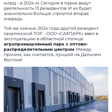
млрд – в 2024-м. Сегодня в парке ведут
деятельность 13 резидентов. И их будет
значительно больше: строится вторая
очередь.
Той же осенью 2024 года другой резидент
сахалинской ТОР
–
ООО «САХПАРК» ввел в
эксплуатацию в областной столице
агропромышленный парк с оптово-
распределительным центром
. Между
прочим, как считается, лучший на Дальнем
Востоке!