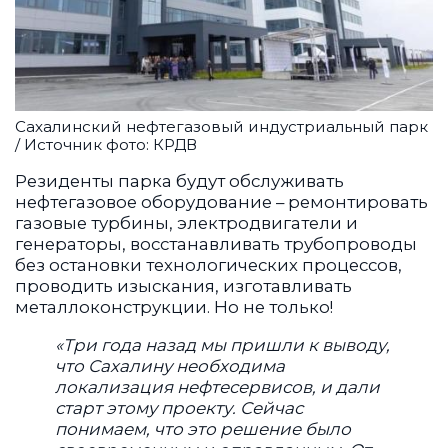
Сахалинский нефтегазовый индустриальный парк
/ Источник фото: КРДВ
Резиденты парка будут обслуживать
нефтегазовое оборудование – ремонтировать
газовые турбины, электродвигатели и
генераторы, восстанавливать трубопроводы
без остановки технологических процессов,
проводить изыскания, изготавливать
металлоконструкции. Но не только!
«Три года назад мы пришли к выводу,
что Сахалину необходима
локализация нефтесервисов, и дали
старт этому проекту. Сейчас
понимаем, что это решение было