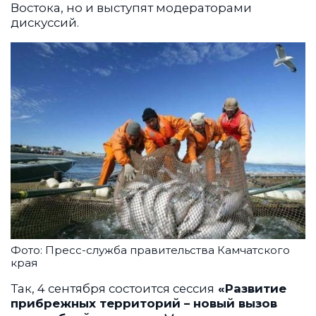
Востока, но и выступят модераторами
дискуссий.
Фото: Пресс-служба правительства Камчатского
края
Так, 4 сентября состоится сессия
«Развитие
прибрежных территорий – новый вызов