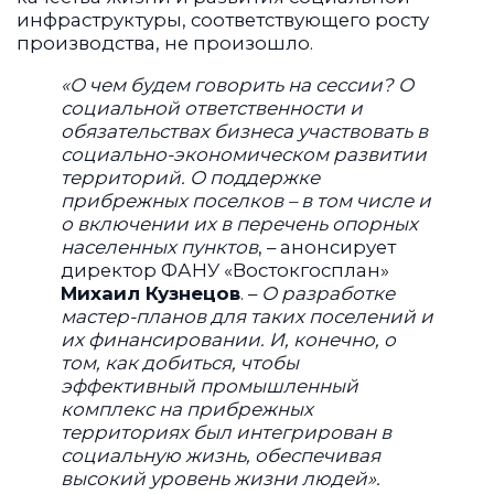
инфраструктуры, соответствующего росту
производства, не произошло.
«О чем будем говорить на сессии? О
социальной ответственности и
обязательствах бизнеса участвовать в
социально-экономическом развитии
территорий. О поддержке
прибрежных поселков – в том числе и
о включении их в перечень опорных
населенных пунктов
, – анонсирует
директор ФАНУ «Востокгосплан»
Михаил Кузнецов
. –
О разработке
мастер-планов для таких поселений и
их финансировании. И, конечно, о
том, как добиться, чтобы
эффективный промышленный
комплекс на прибрежных
территориях был интегрирован в
социальную жизнь, обеспечивая
высокий уровень жизни людей».