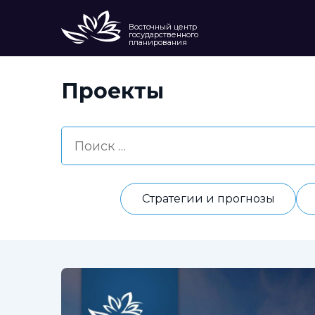
Восточный центр
государственного
планирования
Проекты
Стратегии и прогнозы