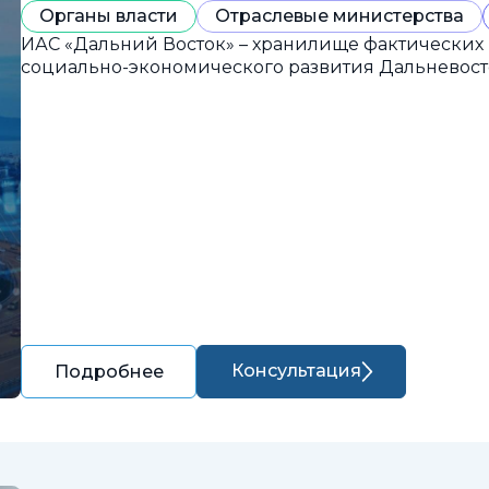
Органы власти
Отраслевые министерства
ИАС «Дальний Восток» – хранилище фактических
социально-экономического развития Дальневост
Консультация
Подробнее