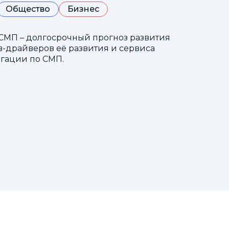
Общество
Бизнес
СМП – долгосрочный прогноз развития
-драйверов её развития и сервиса
гации по СМП.