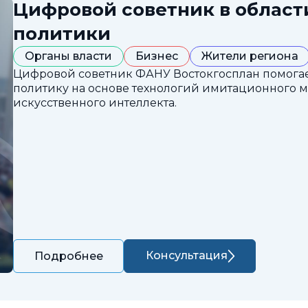
Цифровой советник в облас
политики
Органы власти
Бизнес
Жители региона
Цифровой советник ФАНУ Востокгосплан помога
политику на основе технологий имитационного 
искусственного интеллекта.
Консультация
Подробнее