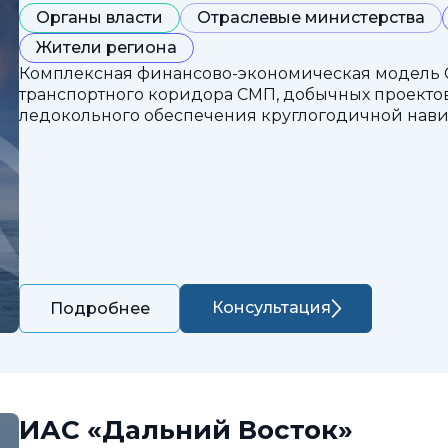
Органы власти
Отраслевые министерства
Жители региона
Комплексная финансово-экономическая модель 
транспортного коридора СМП, добычных проектов
ледокольного обеспечения круглогодичной нави
Консультация
Подробнее
ИАС «Дальний Восток»