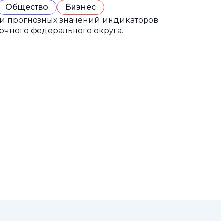
Общество
Бизнес
 и прогнозных значений индикаторов
очного федерального округа.