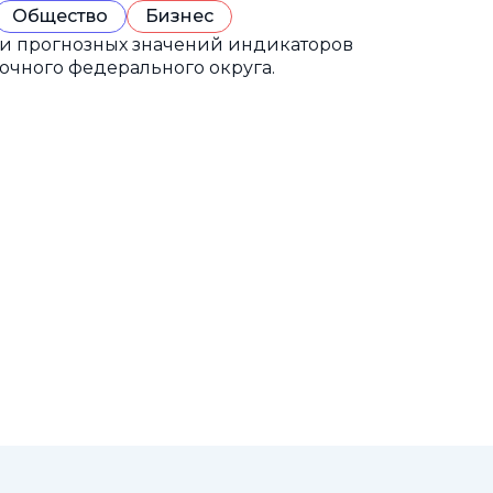
Общество
Бизнес
 и прогнозных значений индикаторов
очного федерального округа.