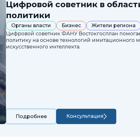
Цифровой советник в облас
политики
Органы власти
Бизнес
Жители региона
Цифровой советник ФАНУ Востокгосплан помога
политику на основе технологий имитационного 
искусственного интеллекта.
Консультация
Подробнее