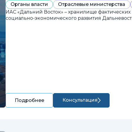
Органы власти
Отраслевые министерства
ИАС «Дальний Восток» – хранилище фактических
социально-экономического развития Дальневост
Консультация
Подробнее