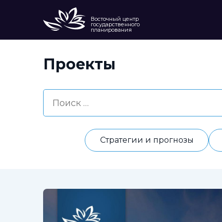
Восточный центр
государственного
планирования
Проекты
Стратегии и прогнозы