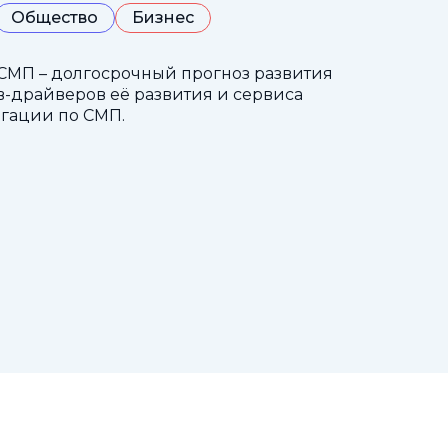
Общество
Бизнес
СМП – долгосрочный прогноз развития
-драйверов её развития и сервиса
гации по СМП.