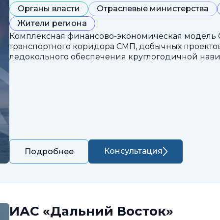
Органы власти
Отраслевые министерства
Жители региона
Комплексная финансово-экономическая модель 
транспортного коридора СМП, добычных проектов
ледокольного обеспечения круглогодичной нави
Консультация
Подробнее
ИАС «Дальний Восток»