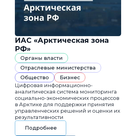
ИАС «Арктическая зона
РФ»
Органы власти
Отраслевые министерства
Общество
Бизнес
Цифровая информационно-
аналитическая система мониторинга
социально-экономических процессов
в Арктике для поддержки принятия
управленческих решений и оценки их
результативности
Подробнее