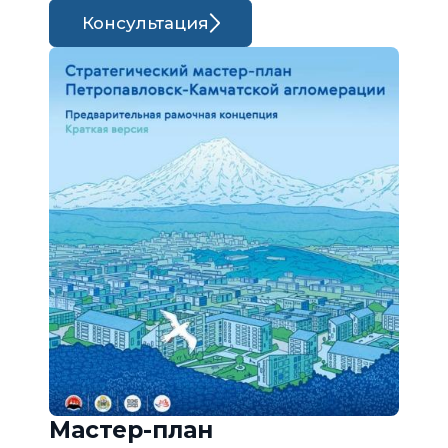
Консультация
Мастер-план