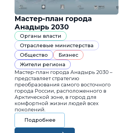
Мастер-план города
Анадырь 2030
Органы власти
Отраслевые министерства
Общество
Бизнес
Жители региона
Мастер-план города Анадырь 2030 –
представляет стратегию
преобразования самого восточного
города России, расположенного в
Арктической зоне, в город для
комфортной жизни людей всех
поколений.
Подробнее