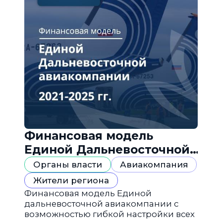
Финансовая модель
Единой Дальневосточной
авиакомпании
Органы власти
Авиакомпания
Жители региона
Финансовая модель Единой
дальневосточной авиакомпании с
возможностью гибкой настройки всех