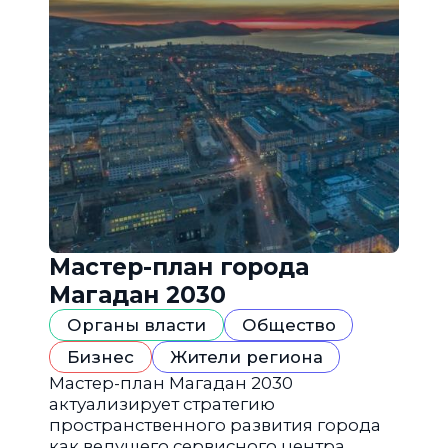
Мастер-план города
Магадан 2030
Органы власти
Общество
Бизнес
Жители региона
Мастер-план Магадан 2030
актуализирует стратегию
пространственного развития города
как ведущего сервисного центра