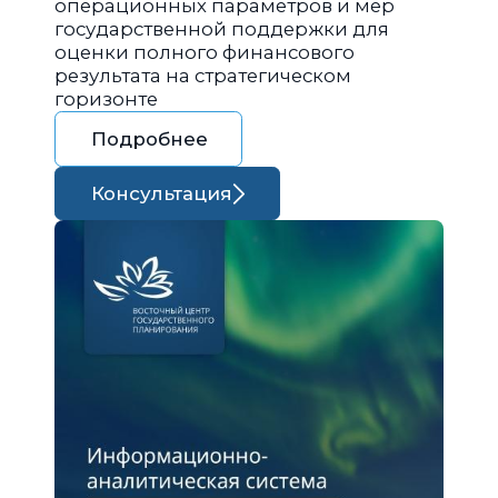
операционных параметров и мер
государственной поддержки для
оценки полного финансового
результата на стратегическом
горизонте
Подробнее
Консультация