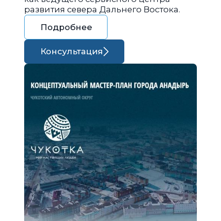
развития севера Дальнего Востока.
Подробнее
Консультация