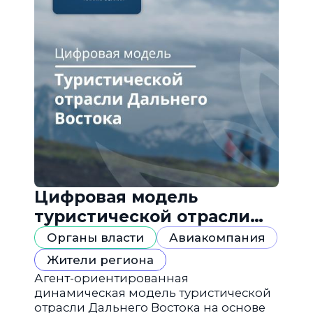
Цифровая модель
туристической отрасли
Дальнего Востока
Органы власти
Авиакомпания
Жители региона
Агент-ориентированная
динамическая модель туристической
отрасли Дальнего Востока на основе