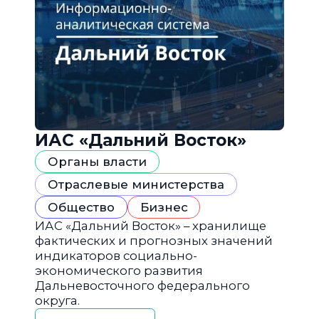
ИАС «Дальний Восток»
Органы власти
Отраслевые министерства
Общество
Бизнес
ИАС «Дальний Восток» – хранилище
фактических и прогнозных значений
индикаторов социально-
экономического развития
Дальневосточного федерального
округа.