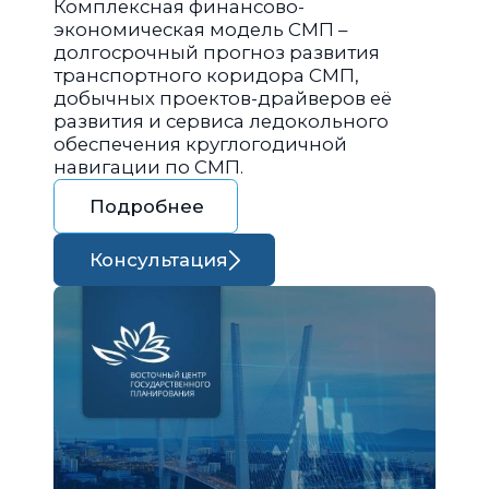
Комплексная финансово-
экономическая модель СМП –
долгосрочный прогноз развития
транспортного коридора СМП,
добычных проектов-драйверов её
развития и сервиса ледокольного
обеспечения круглогодичной
навигации по СМП.
Подробнее
Консультация