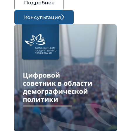
Подробнее
Консультация