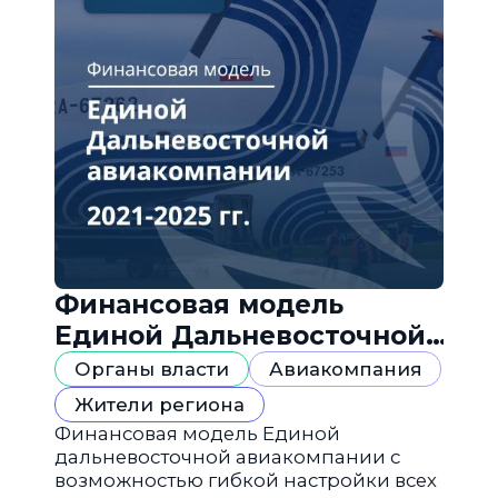
Финансовая модель
Единой Дальневосточной
авиакомпании
Органы власти
Авиакомпания
Жители региона
Финансовая модель Единой
дальневосточной авиакомпании с
возможностью гибкой настройки всех