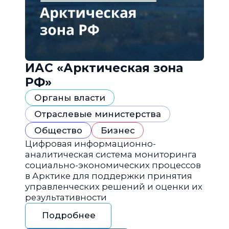
ИАС «Арктическая зона
РФ»
Органы власти
Отраслевые министерства
Общество
Бизнес
Цифровая информационно-
аналитическая система мониторинга
социально-экономических процессов
в Арктике для поддержки принятия
управленческих решений и оценки их
результативности
Подробнее