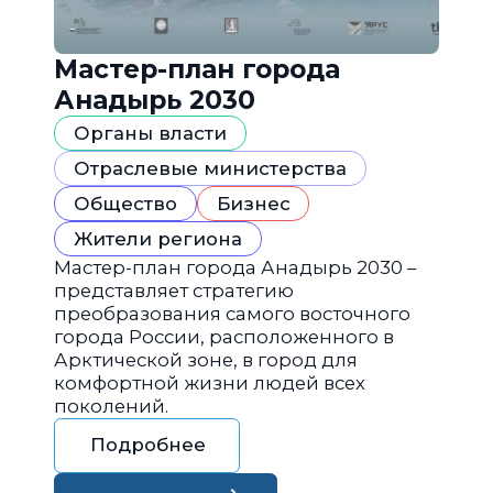
Мастер-план города
Анадырь 2030
Органы власти
Отраслевые министерства
Общество
Бизнес
Жители региона
Мастер-план города Анадырь 2030 –
представляет стратегию
преобразования самого восточного
города России, расположенного в
Арктической зоне, в город для
комфортной жизни людей всех
поколений.
Подробнее