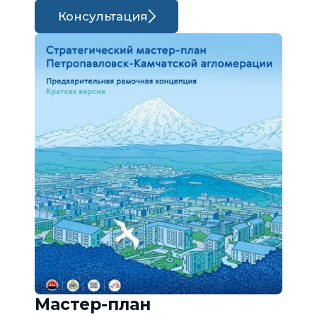
Консультация
Мастер-план