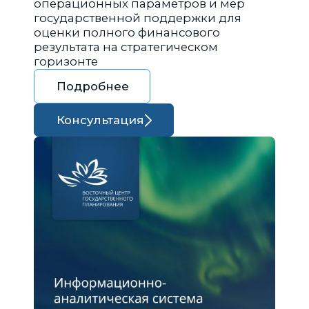
операционных параметров и мер
государственной поддержки для
оценки полного финансового
результата на стратегическом
горизонте
Подробнее
Консультация