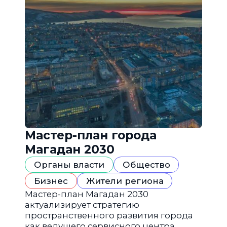
Мастер-план города
Магадан 2030
Органы власти
Общество
Бизнес
Жители региона
Мастер-план Магадан 2030
актуализирует стратегию
пространственного развития города
как ведущего сервисного центра