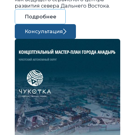
развития севера Дальнего Востока.
Подробнее
Консультация