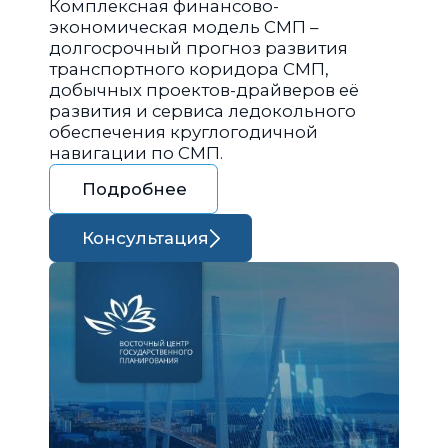
Комплексная финансово-
экономическая модель СМП –
долгосрочный прогноз развития
транспортного коридора СМП,
добычных проектов-драйверов её
развития и сервиса ледокольного
обеспечения круглогодичной
навигации по СМП.
Подробнее
Консультация