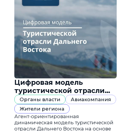
Цифровая модель
туристической отрасли
Дальнего Востока
Органы власти
Авиакомпания
Жители региона
Агент-ориентированная
динамическая модель туристической
отрасли Дальнего Востока на основе