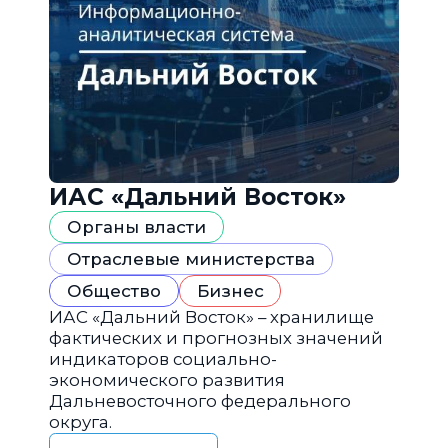
ИАС «Дальний Восток»
Органы власти
Отраслевые министерства
Общество
Бизнес
ИАС «Дальний Восток» – хранилище
фактических и прогнозных значений
индикаторов социально-
экономического развития
Дальневосточного федерального
округа.