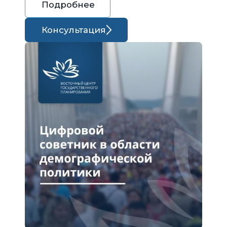
Подробнее
Консультация