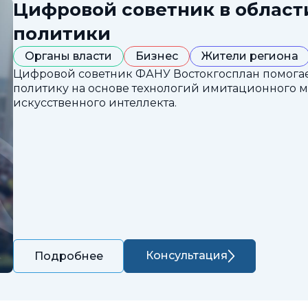
Цифровой советник в облас
политики
Органы власти
Бизнес
Жители региона
Цифровой советник ФАНУ Востокгосплан помога
политику на основе технологий имитационного 
искусственного интеллекта.
Консультация
Подробнее