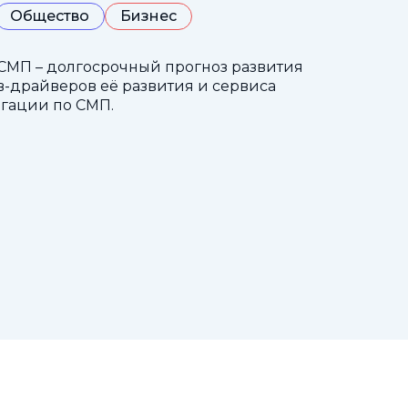
Общество
Бизнес
СМП – долгосрочный прогноз развития
-драйверов её развития и сервиса
гации по СМП.