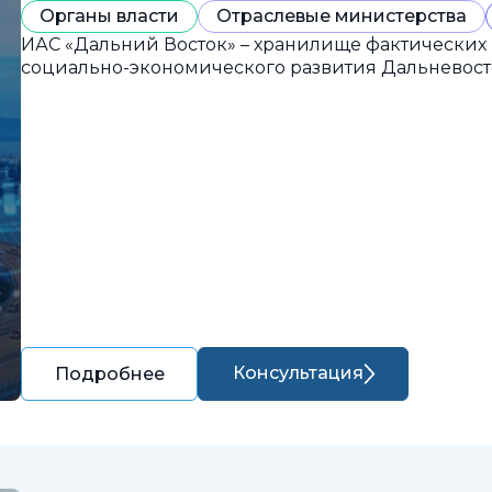
Органы власти
Отраслевые министерства
ИАС «Дальний Восток» – хранилище фактических
социально-экономического развития Дальневост
Консультация
Подробнее