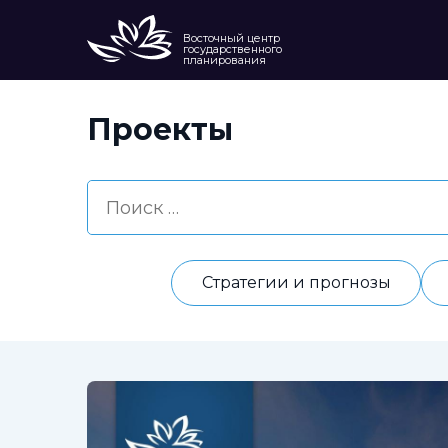
Восточный центр
государственного
планирования
Проекты
Стратегии и прогнозы