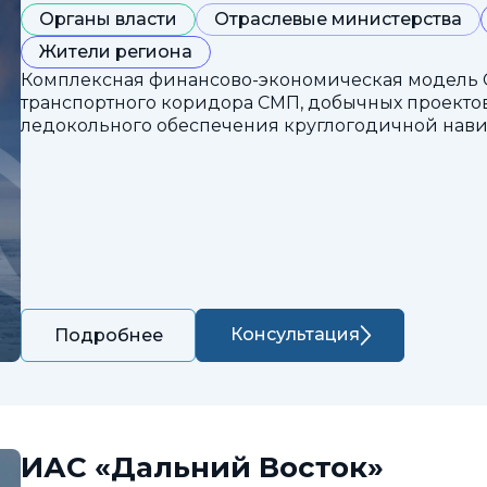
Органы власти
Отраслевые министерства
Жители региона
Комплексная финансово-экономическая модель 
транспортного коридора СМП, добычных проектов
ледокольного обеспечения круглогодичной нави
Консультация
Подробнее
ИАС «Дальний Восток»