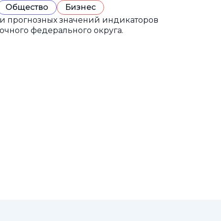
Общество
Бизнес
 и прогнозных значений индикаторов
очного федерального округа.