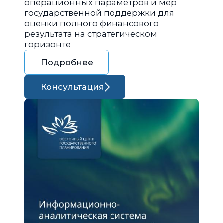
операционных параметров и мер
государственной поддержки для
оценки полного финансового
результата на стратегическом
горизонте
Подробнее
Консультация