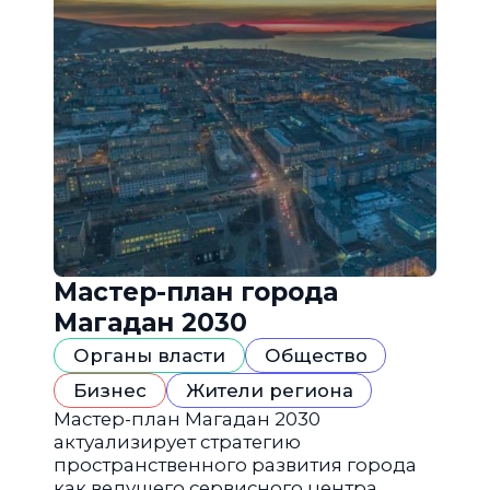
Мастер-план города
Магадан 2030
Органы власти
Общество
Бизнес
Жители региона
Мастер-план Магадан 2030
актуализирует стратегию
пространственного развития города
как ведущего сервисного центра