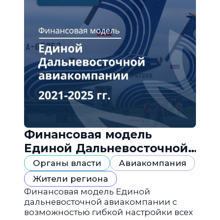
Финансовая модель
Единой Дальневосточной
авиакомпании
Органы власти
Авиакомпания
Жители региона
Финансовая модель Единой
дальневосточной авиакомпании с
возможностью гибкой настройки всех