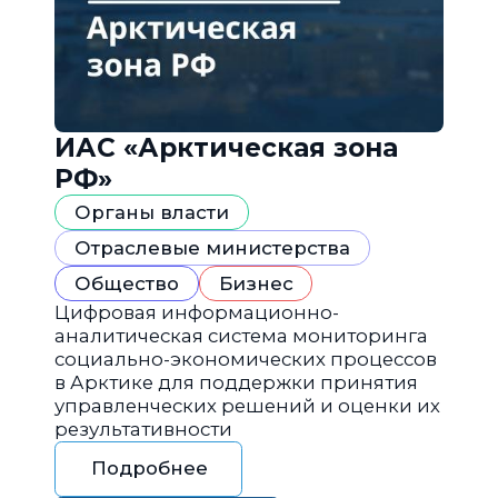
ИАС «Арктическая зона
РФ»
Органы власти
Отраслевые министерства
Общество
Бизнес
Цифровая информационно-
аналитическая система мониторинга
социально-экономических процессов
в Арктике для поддержки принятия
управленческих решений и оценки их
результативности
Подробнее