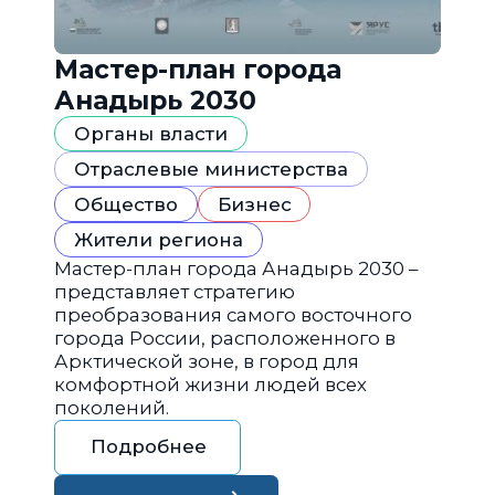
Мастер-план города
Анадырь 2030
Органы власти
Отраслевые министерства
Общество
Бизнес
Жители региона
Мастер-план города Анадырь 2030 –
представляет стратегию
преобразования самого восточного
города России, расположенного в
Арктической зоне, в город для
комфортной жизни людей всех
поколений.
Подробнее