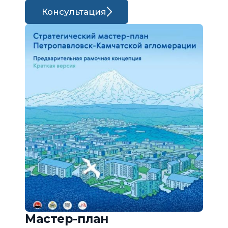
Консультация
Мастер-план