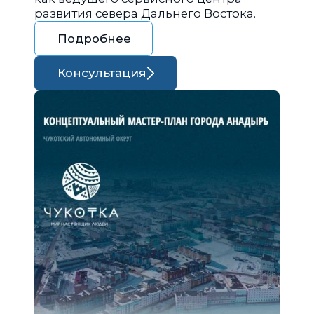
развития севера Дальнего Востока.
Подробнее
Консультация