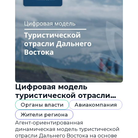
Цифровая модель
туристической отрасли
Дальнего Востока
Органы власти
Авиакомпания
Жители региона
Агент-ориентированная
динамическая модель туристической
отрасли Дальнего Востока на основе