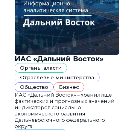
ИАС «Дальний Восток»
Органы власти
Отраслевые министерства
Общество
Бизнес
ИАС «Дальний Восток» – хранилище
фактических и прогнозных значений
индикаторов социально-
экономического развития
Дальневосточного федерального
округа.