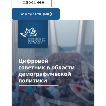
Подробнее
Консультация