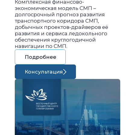
Комплексная финансово-
экономическая модель СМП –
долгосрочный прогноз развития
транспортного коридора СМП,
добычных проектов-драйверов её
развития и сервиса ледокольного
обеспечения круглогодичной
навигации по СМП.
Подробнее
Консультация