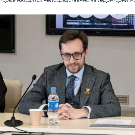
оторые находятся непосредственно на территории и