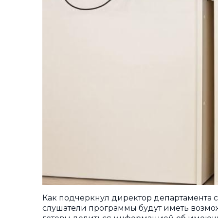
Как подчеркнул директор департамента 
слушатели программы будут иметь возмож