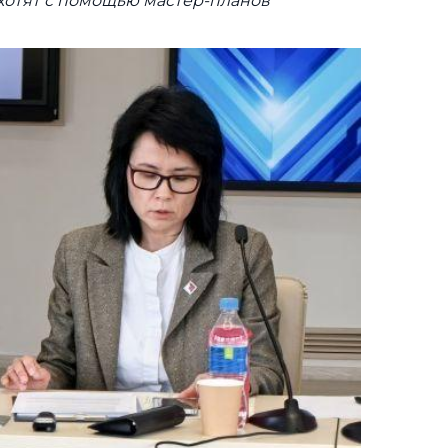
 хотят с помощью мастер-планов