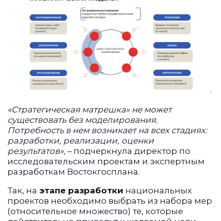
«Стратегическая матрешка» не может
существовать без моделирования.
Потребность в нем возникает на всех стадиях:
разработки, реализации, оценки
результатов»,
– подчеркнула директор по
исследовательским проектам и экспертным
разработкам Востокгосплана.
Так, на
этапе разработки
национальных
проектов необходимо выбрать из набора мер
(относительное множество) те, которые