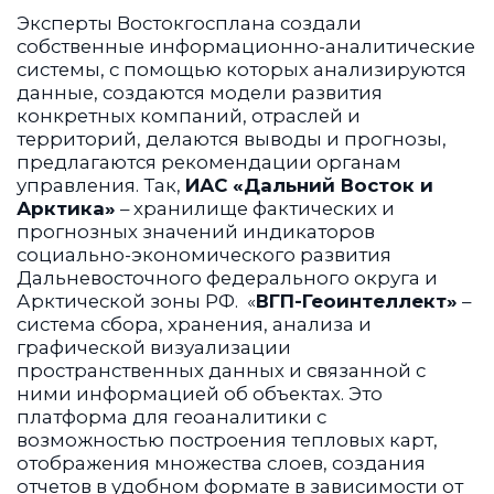
Эксперты Востокгосплана создали
собственные информационно-аналитические
системы, с помощью которых анализируются
данные, создаются модели развития
конкретных компаний, отраслей и
территорий, делаются выводы и прогнозы,
предлагаются рекомендации органам
управления. Так,
ИАС «Дальний Восток и
Арктика»
– хранилище фактических и
прогнозных значений индикаторов
социально-экономического развития
Дальневосточного федерального округа и
Арктической зоны РФ. «
ВГП-Геоинтеллект»
–
система сбора, хранения, анализа и
графической визуализации
пространственных данных и связанной с
ними информацией об объектах. Это
платформа для геоаналитики с
возможностью построения тепловых карт,
отображения множества слоев, создания
отчетов в удобном формате в зависимости от