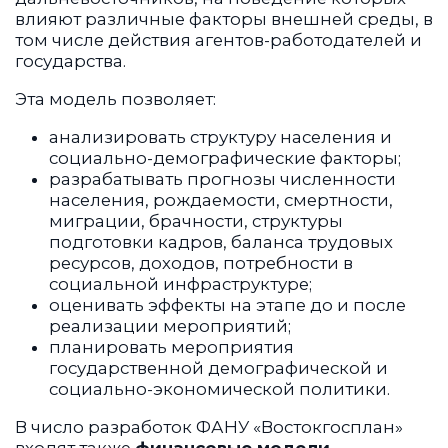
влияют различные факторы внешней среды, в
том числе действия агентов-работодателей и
государства.
Эта модель позволяет:
анализировать структуру населения и
социально-демографические факторы;
разрабатывать прогнозы численности
населения, рождаемости, смертности,
миграции, брачности, структуры
подготовки кадров, баланса трудовых
ресурсов, доходов, потребности в
социальной инфраструктуре;
оценивать эффекты на этапе до и после
реализации мероприятий;
планировать мероприятия
государственной демографической и
социально-экономической политики.
В число разработок ФАНУ «Востокгосплан»
входят также
финансовые модели
,