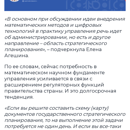
«В основном при обсуждении идеи внедрения
математических методов и цифровых
технологий в практику управления речь идет
об администрировании, но есть и другое
направление – область стратегического
планирования»
, – подчеркнула Елена
Агешина.
По ее словам, сейчас потребность в
математическом научном фундаменте
управления усиливается в связи с
расширением регуляторных функций
правительства страны. И это долгосрочная
тенденция.
«Если вы решите составить схему (карту)
документов государственного стратегического
планирования, то на выполнение этой задачи
потребуется не один день. И если вы все-таки