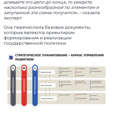
доведете это дело до конца, то увидите,
насколько разнообразной по элементам и
запутанной эта схема получится»
, – сказала
эксперт.
Она перечислила базовые документы,
которые являются ориентиром
формирования и реализации
государственной политики.