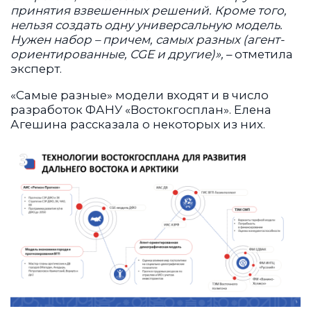
принятия взвешенных решений. Кроме того,
нельзя создать одну универсальную модель.
Нужен набор – причем, самых разных (агент-
ориентированные, CGE и другие)»,
– отметила
эксперт.
«Самые разные» модели входят и в число
разработок ФАНУ «Востокгосплан». Елена
Агешина рассказала о некоторых из них.