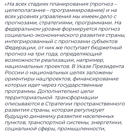
«
На всех стадиях планирования (прогноз –
целеполагание – программирование) и на
всех уровнях управления мы имеем дело с
прогнозами, стратегиями, программами. На
федеральном уровне формируется прогноз
социально-экономического развития страны,
интегрированный с прогнозами субъектов
Федерации, от них же поступает бюджетный
прогноз на три года, определяющий
возможности реализации, например,
национальных проектов. В Указе Президента
России о национальных целях заложены
ориентиры нацпроектов, финансирование
которых идет через государственные
программы. Дополнительно цели
территориальной трансформации
описываются в Стратегии пространственного
развития страны, которая регулирует
будущую динамику развития населенных
пунктов, транспортной системы, энергетики,
социальной сферы, промышленности,