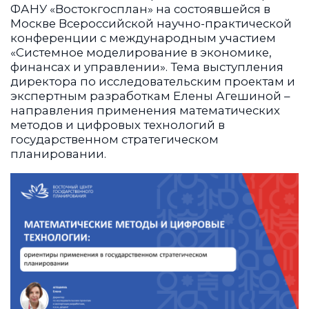
ФАНУ «Востокгосплан» на состоявшейся в
Москве Всероссийской научно-практической
конференции с международным участием
«Системное моделирование в экономике,
финансах и управлении». Тема выступления
директора по исследовательским проектам и
экспертным разработкам Елены Агешиной –
направления применения математических
методов и цифровых технологий в
государственном стратегическом
планировании.