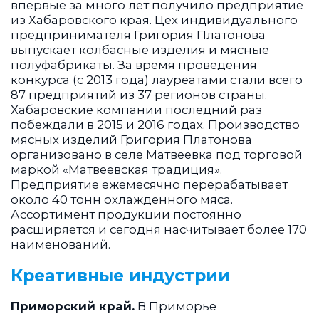
впервые за много лет получило предприятие
из Хабаровского края. Цех индивидуального
предпринимателя Григория Платонова
выпускает колбасные изделия и мясные
полуфабрикаты. За время проведения
конкурса (с 2013 года) лауреатами стали всего
87 предприятий из 37 регионов страны.
Хабаровские компании последний раз
побеждали в 2015 и 2016 годах. Производство
мясных изделий Григория Платонова
организовано в селе Матвеевка под торговой
маркой «Матвеевская традиция».
Предприятие ежемесячно перерабатывает
около 40 тонн охлажденного мяса.
Ассортимент продукции постоянно
расширяется и сегодня насчитывает более 170
наименований.
Креативные индустрии
Приморский край.
В Приморье