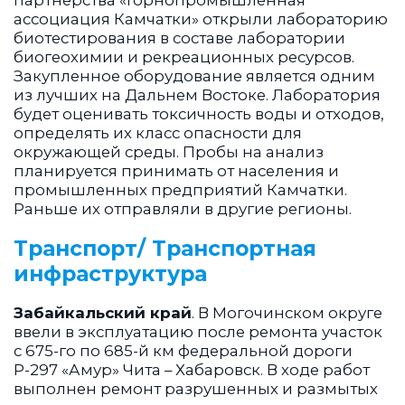
ассоциация Камчатки» открыли лабораторию
биотестирования в составе лаборатории
биогеохимии и рекреационных ресурсов.
Закупленное оборудование является одним
из лучших на Дальнем Востоке. Лаборатория
будет оценивать токсичность воды и отходов,
определять их класс опасности для
окружающей среды. Пробы на анализ
планируется принимать от населения и
промышленных предприятий Камчатки.
Раньше их отправляли в другие регионы.
Транспорт/ Транспортная
инфраструктура
Забайкальский край
. В Могочинском округе
ввели в эксплуатацию после ремонта участок
с 675-го по 685-й км федеральной дороги
Р-297 «Амур» Чита – Хабаровск. В ходе работ
выполнен ремонт разрушенных и размытых