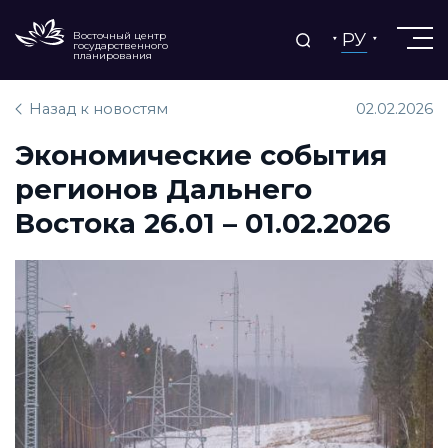
РУ
Восточный центр
государственного
планирования
Назад к новостям
02.02.2026
Экономические события
регионов Дальнего
Востока 26.01 – 01.02.2026