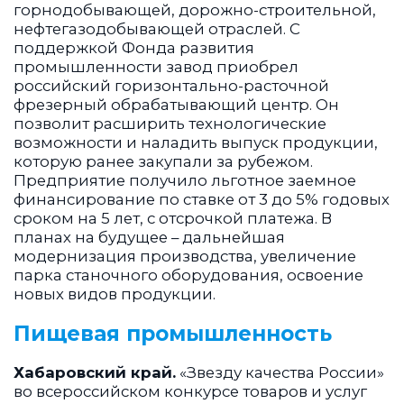
горнодобывающей, дорожно-строительной,
нефтегазодобывающей отраслей. С
поддержкой Фонда развития
промышленности завод приобрел
российский горизонтально-расточной
фрезерный обрабатывающий центр. Он
позволит расширить технологические
возможности и наладить выпуск продукции,
которую ранее закупали за рубежом.
Предприятие получило льготное заемное
финансирование по ставке от 3 до 5% годовых
сроком на 5 лет, с отсрочкой платежа. В
планах на будущее – дальнейшая
модернизация производства, увеличение
парка станочного оборудования, освоение
новых видов продукции.
Пищевая промышленность
Хабаровский край.
«Звезду качества России»
во всероссийском конкурсе товаров и услуг