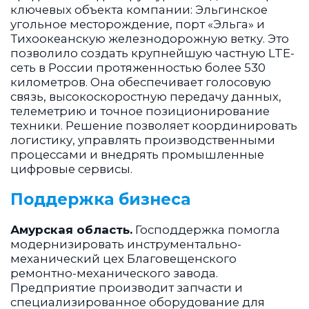
ключевых объекта компании: Эльгинское
угольное месторождение, порт «Эльга» и
Тихоокеанскую железнодорожную ветку. Это
позволило создать крупнейшую частную LTE-
сеть в России протяженностью более 530
километров. Она обеспечивает голосовую
связь, высокоскоростную передачу данных,
телеметрию и точное позиционирование
техники. Решение позволяет координировать
логистику, управлять производственными
процессами и внедрять промышленные
цифровые сервисы.
Поддержка бизнеса
Амурская область.
Господдержка помогла
модернизировать инструментально-
механический цех Благовещенского
ремонтно-механического завода.
Предприятие производит запчасти и
специализированное оборудование для