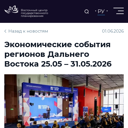
РУ
Восточный центр
государственного
планирования
Назад к новостям
01.06.2026
Экономические события
регионов Дальнего
Востока 25.05 – 31.05.2026