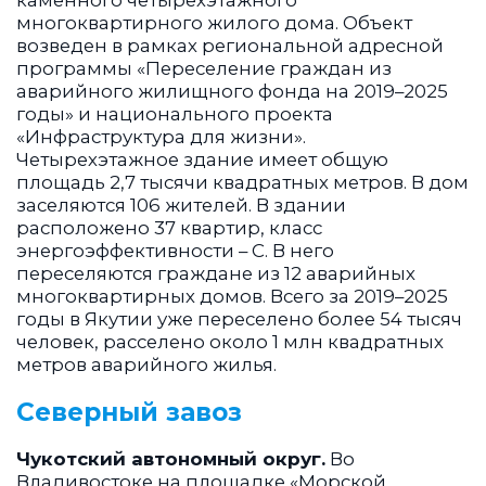
многоквартирного жилого дома. Объект
возведен в рамках региональной адресной
программы «Переселение граждан из
аварийного жилищного фонда на 2019–2025
годы» и национального проекта
«Инфраструктура для жизни».
Четырехэтажное здание имеет общую
площадь 2,7 тысячи квадратных метров. В дом
заселяются 106 жителей. В здании
расположено 37 квартир, класс
энергоэффективности – С. В него
переселяются граждане из 12 аварийных
многоквартирных домов. Всего за 2019–2025
годы в Якутии уже переселено более 54 тысяч
человек, расселено около 1 млн квадратных
метров аварийного жилья.
Северный завоз
Чукотский автономный округ.
Во
Владивостоке на площадке «Морской