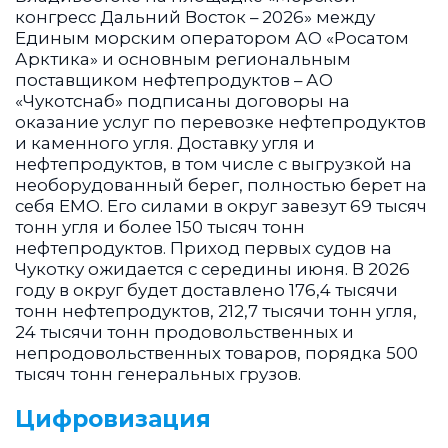
конгресс Дальний Восток – 2026» между
Единым морским оператором АО «Росатом
Арктика» и основным региональным
поставщиком нефтепродуктов – АО
«Чукотснаб» подписаны договоры на
оказание услуг по перевозке нефтепродуктов
и каменного угля. Доставку угля и
нефтепродуктов, в том числе с выгрузкой на
необорудованный берег, полностью берет на
себя ЕМО. Его силами в округ завезут 69 тысяч
тонн угля и более 150 тысяч тонн
нефтепродуктов. Приход первых судов на
Чукотку ожидается с середины июня. В 2026
году в округ будет доставлено 176,4 тысячи
тонн нефтепродуктов, 212,7 тысячи тонн угля,
24 тысячи тонн продовольственных и
непродовольственных товаров, порядка 500
тысяч тонн генеральных грузов.
Цифровизация