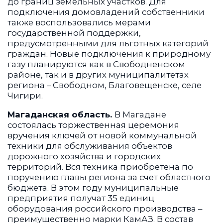
до границ земельных участков. Для
подключения домовладений собственники
также воспользовались мерами
государственной поддержки,
предусмотренными для льготных категорий
граждан. Новые подключения к природному
газу планируются как в Свободненском
районе, так и в других муниципалитетах
региона – Свободном, Благовещенске, селе
Чигири.
Магаданская область.
В Магадане
состоялась торжественная церемония
вручения ключей от новой коммунальной
техники для обслуживания объектов
дорожного хозяйства и городских
территорий. Вся техника приобретена по
поручению главы региона за счет областного
бюджета. В этом году муниципальные
предприятия получат 35 единиц
оборудования российского производства –
преимущественно марки КамАЗ. В состав