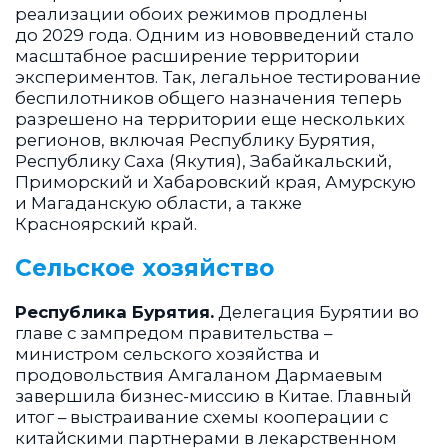
реализации обоих режимов продлены
до 2029 года. Одним из нововведений стало
масштабное расширение территории
экспериментов. Так, легальное тестирование
беспилотников общего назначения теперь
разрешено на территории еще нескольких
регионов, включая Республику Бурятия,
Республику Саха (Якутия), Забайкальский,
Приморский и Хабаровский края, Амурскую
и Магаданскую области, а также
Красноярский край.
Сельское хозяйство
Республика Бурятия.
Делегация Бурятии во
главе с зампредом правительства –
министром сельского хозяйства и
продовольствия Амгаланом Дармаевым
завершила бизнес-миссию в Китае. Главный
итог – выстраивание схемы кооперации с
китайскими партнерами в лекарственном