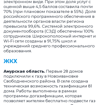
электронном виде. При этом доля услуг с
оценкой выше 4,5 баллов составила почти
70% (при плановом показателе в 55%). Доля
российского программного обеспечения в
деятельности органов власти региона
превысила 99,6%. Системой электронного
документооборота (СЭД) обеспечены 100%
сотрудников. Широкополосный интернет и
Wi-Fi сети созданы в 91,75% школ и
учреждений среднего профессионального
образования.
ЖКХ
Амурская область.
Первые 28 домов
подключили к газу в Новоивановке
Свободненского района. В селе создана
техническая возможность газификации 81
дома. Работы выполнены в рамках
программы догазификации, которая
позволяет жителям бесплатно подвести газ