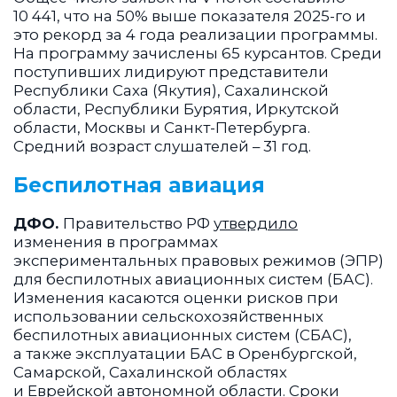
10 441, что на 50% выше показателя 2025-го и
это рекорд за 4 года реализации программы.
На программу зачислены 65 курсантов. Среди
поступивших лидируют представители
Республики Саха (Якутия), Сахалинской
области, Республики Бурятия, Иркутской
области, Москвы и Санкт-Петербурга.
Средний возраст слушателей – 31 год.
Беспилотная авиация
ДФО.
Правительство РФ
утвердило
изменения в программах
экспериментальных правовых режимов (ЭПР)
для беспилотных авиационных систем (БАС).
Изменения касаются оценки рисков при
использовании сельскохозяйственных
беспилотных авиационных систем (СБАС),
а также эксплуатации БАС в Оренбургской,
Самарской, Сахалинской областях
и Еврейской автономной области. Сроки