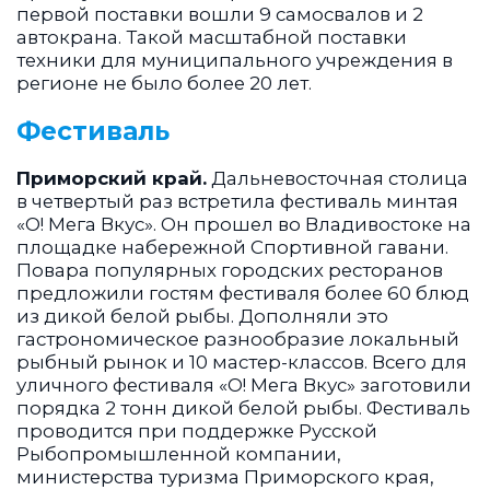
первой поставки вошли 9 самосвалов и 2
автокрана. Такой масштабной поставки
техники для муниципального учреждения в
регионе не было более 20 лет.
Фестиваль
Приморский край.
Дальневосточная столица
в четвертый раз встретила фестиваль минтая
«О! Мега Вкус». Он прошел во Владивостоке на
площадке набережной Спортивной гавани.
Повара популярных городских ресторанов
предложили гостям фестиваля более 60 блюд
из дикой белой рыбы. Дополняли это
гастрономическое разнообразие локальный
рыбный рынок и 10 мастер-классов. Всего для
уличного фестиваля «О! Мега Вкус» заготовили
порядка 2 тонн дикой белой рыбы. Фестиваль
проводится при поддержке Русской
Рыбопромышленной компании,
министерства туризма Приморского края,