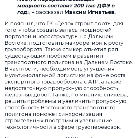
мощность составит 200 тыс ДФЭ в
год
»
, – рассказал
Максим Игнатьев.
И пояснил, что ГК «Дело» строит порты для
того, чтобы создать запасы мощностей
портовой инфраструктуры на Дальнем
Востоке, подготовить макрорегион к росту
грузооборота. Также спикер отметил ряд
существующих проблем в развитии
транспортного полигона на Дальнем Востоке.
В частности, необходимость улучшения
мультимодальной логистики на фоне роста
экспортного товарооборота с АТР, а также
недостаточную пропускную способность
железных дорог. Также, по мнению спикера,
решить проблемы и увеличить пропускную
способность Восточного транспортного
полигона поможет синхронизация
строительных программ и увеличение
технологичности в сфере грузоперевозок.