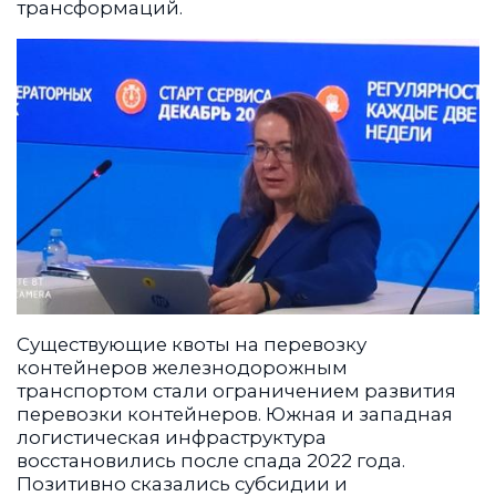
трансформаций.
Существующие квоты на перевозку
контейнеров железнодорожным
транспортом стали ограничением развития
перевозки контейнеров. Южная и западная
логистическая инфраструктура
восстановились после спада 2022 года.
Позитивно сказались субсидии и