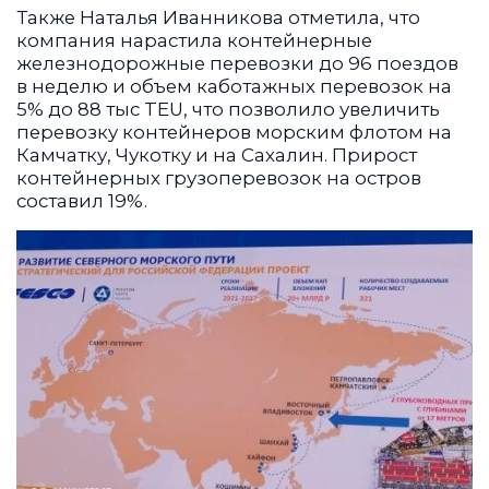
Также Наталья Иванникова отметила, что
компания нарастила контейнерные
железнодорожные перевозки до 96 поездов
в неделю и объем каботажных перевозок на
5% до 88 тыс TEU, что позволило увеличить
перевозку контейнеров морским флотом на
Камчатку, Чукотку и на Сахалин. Прирост
контейнерных грузоперевозок на остров
составил 19%.