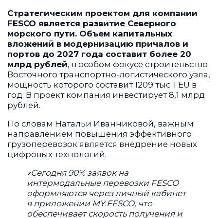
Стратегическим проектом для компании
FESCO является развитие Северного
морского пути. Объем капитальных
вложений в модернизацию причалов и
портов до 2027 года составит более 20
млрд рублей
, в особом фокусе строительство
Восточного транспортно-логистического узла,
мощность которого составит 1209 тыс TEU в
год. В проект компания инвестирует 8,1 млрд
рублей.
По словам Натальи Иванниковой, важным
направлением повышения эффективного
грузоперевозок является внедрение новых
цифровых технологий.
«Сегодня 90% заявок на
интермодальные перевозки FESCO
оформляются через личный кабинет
в приложении MY.FESCO, что
обеспечивает скорость получения и