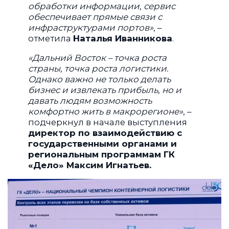
обработки информации, сервис
обеспечивает прямые связи с
инфраструктурами портов»
, –
отметила
Наталья Иванникова
.
«Дальний Восток – точка роста
страны, точка роста логистики.
Однако важно не только делать
бизнес и извлекать прибыль, но и
давать людям возможность
комфортно жить в макрорегионе»
, –
подчеркнул в начале выступления
директор по взаимодействию с
государственными органами и
региональным программам ГК
«Дело» Максим Игнатьев.