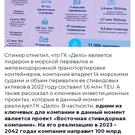
Спикер отметил, что ГК «Дело» является
лидером в морской перевалке и
железнодорожной транспортировке
контейнеров, компания владеет 14 морскими
судами и объем перевалки ее стивидовых
активов в 2022 году составил 1,6 млн TEU. А
также рассказал о ключевых инвестиционных
проектах, которые в данный момент
реализует ГК «Дело». В частности,
одним из
ключевых для компании в данный момент
является проект «Восточная стивидорная
компания». На его реализацию в 2023 –
2042 годах компания направит 100 млрд