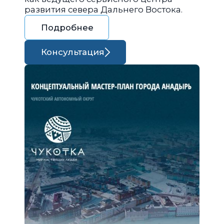
развития севера Дальнего Востока.
Подробнее
Консультация