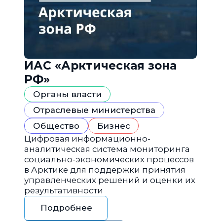
ИАС «Арктическая зона
РФ»
Органы власти
Отраслевые министерства
Общество
Бизнес
Цифровая информационно-
аналитическая система мониторинга
социально-экономических процессов
в Арктике для поддержки принятия
управленческих решений и оценки их
результативности
Подробнее