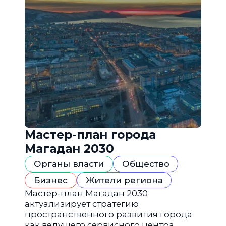
Мастер-план города
Магадан 2030
Органы власти
Общество
Бизнес
Жители региона
Мастер-план Магадан 2030
актуализирует стратегию
пространственного развития города
как ведущего сервисного центра