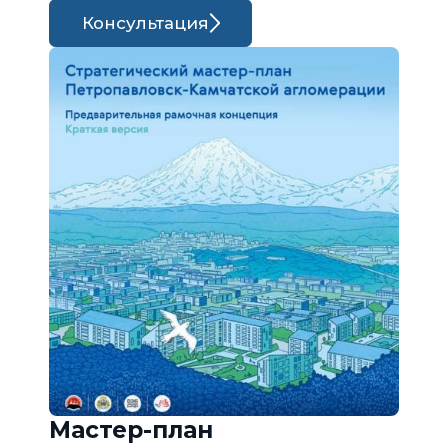
Консультация
Мастер-план