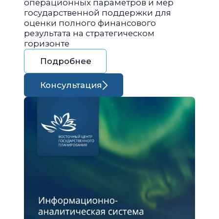
операционных параметров и мер
государственной поддержки для
оценки полного финансового
результата на стратегическом
горизонте
Подробнее
Консультация