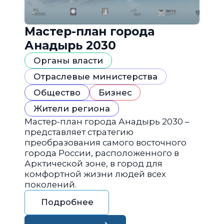
Мастер-план города
Анадырь 2030
Органы власти
Отраслевые министерства
Общество
Бизнес
Жители региона
Мастер-план города Анадырь 2030 –
представляет стратегию
преобразования самого восточного
города России, расположенного в
Арктической зоне, в город для
комфортной жизни людей всех
поколений.
Подробнее