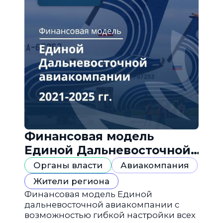
Финансовая модель
Единой Дальневосточной
авиакомпании
Органы власти
Авиакомпания
Жители региона
Финансовая модель Единой
дальневосточной авиакомпании с
возможностью гибкой настройки всех