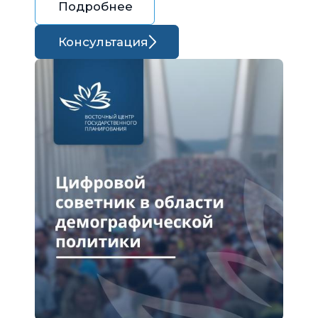
Подробнее
Консультация