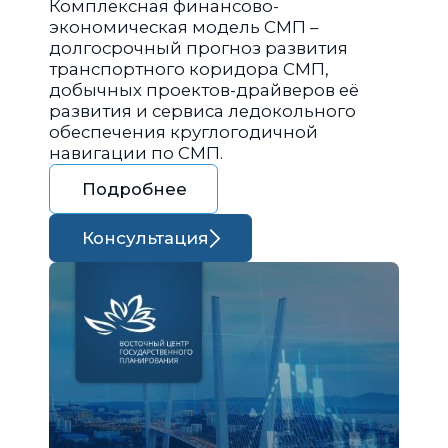
Комплексная финансово-
экономическая модель СМП –
долгосрочный прогноз развития
транспортного коридора СМП,
добычных проектов-драйверов её
развития и сервиса ледокольного
обеспечения круглогодичной
навигации по СМП.
Подробнее
Консультация