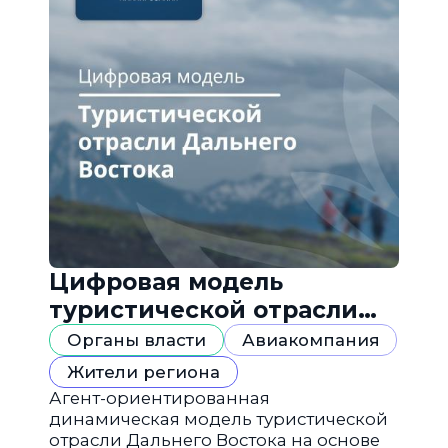
Цифровая модель
туристической отрасли
Дальнего Востока
Органы власти
Авиакомпания
Жители региона
Агент-ориентированная
динамическая модель туристической
отрасли Дальнего Востока на основе