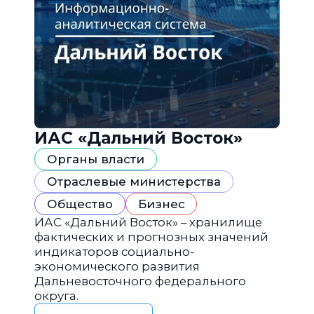
ИАС «Дальний Восток»
Органы власти
Отраслевые министерства
Общество
Бизнес
ИАС «Дальний Восток» – хранилище
фактических и прогнозных значений
индикаторов социально-
экономического развития
Дальневосточного федерального
округа.