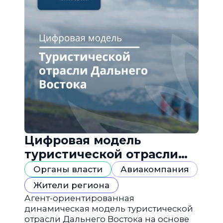
Цифровая модель
туристической отрасли
Дальнего Востока
Органы власти
Авиакомпания
Жители региона
Агент-ориентированная
динамическая модель туристической
отрасли Дальнего Востока на основе