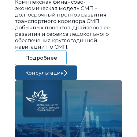
Комплексная финансово-
экономическая модель СМП –
долгосрочный прогноз развития
транспортного коридора СМП,
добычных проектов-драйверов её
развития и сервиса ледокольного
обеспечения круглогодичной
навигации по СМП.
Подробнее
Консультация