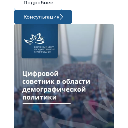
Подробнее
Консультация