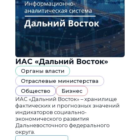
ИАС «Дальний Восток»
Органы власти
Отраслевые министерства
Общество
Бизнес
ИАС «Дальний Восток» – хранилище
фактических и прогнозных значений
индикаторов социально-
экономического развития
Дальневосточного федерального
округа.